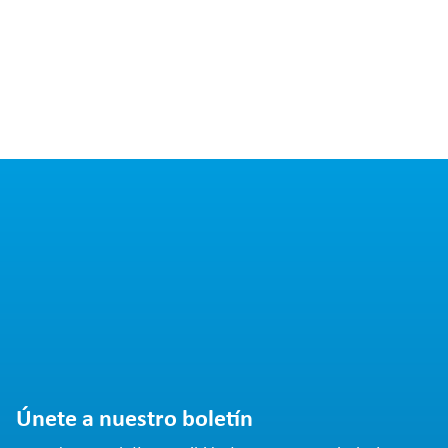
Únete a nuestro boletín