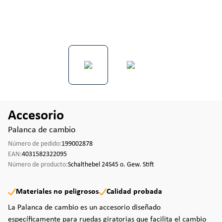
Accesorio
Palanca de cambio
Número de pedido:
199002878
EAN:
4031582322095
Número de producto:
Schalthebel 24S45 o. Gew. Stift
Materiales no peligrosos
Calidad probada
La Palanca de cambio es un accesorio diseñado
específicamente para ruedas giratorias que facilita el cambio