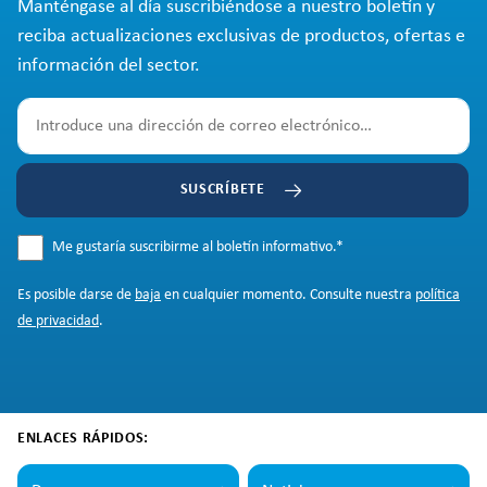
Manténgase al día suscribiéndose a nuestro boletín y
reciba actualizaciones exclusivas de productos, ofertas e
información del sector.
SUSCRÍBETE
Me gustaría suscribirme al boletín informativo.
*
Es posible darse de
baja
en cualquier momento. Consulte nuestra
política
de privacidad
.
ENLACES RÁPIDOS: