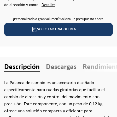
de dirección y contr...
Detalles
¿Personalizado o gran volumen? Solicita un presupuesto ahora.
SOLICITAR UNA OFERTA
Descripción
Descargas
Rendimien
La Palanca de cambio es un accesorio diseñado
específicamente para ruedas giratorias que facilita el
cambio de dirección y control del movimiento con
precisión. Este componente, con un peso de 0,12 kg,
ofrece una solución compacta y eficiente para