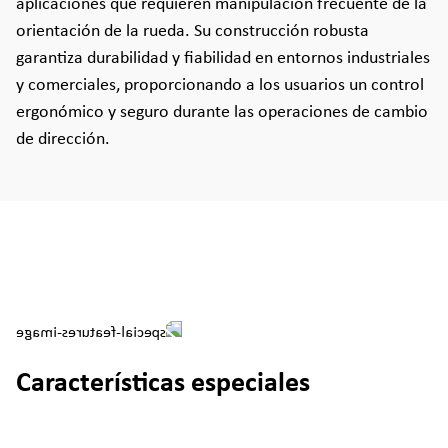
aplicaciones que requieren manipulación frecuente de la
orientación de la rueda. Su construcción robusta
garantiza durabilidad y fiabilidad en entornos industriales
y comerciales, proporcionando a los usuarios un control
ergonómico y seguro durante las operaciones de cambio
de dirección.
Características especiales