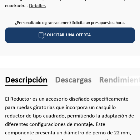
cuadrado...
Detalles
¿Personalizado o gran volumen? Solicita un presupuesto ahora.
SOLICITAR UNA OFERTA
Descripción
Descargas
Rendimien
El Reductor es un accesorio diseñado específicamente
para ruedas giratorias que incorpora un casquillo
reductor de tipo cuadrado, permitiendo la adaptación de
diferentes configuraciones de montaje. Este
componente presenta un diámetro de perno de 22 mm,