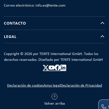
Correo electrónico: info.es@tente.com
CONTACTO
LEGAL
Copyright © 2026 por TENTE International GmbH. Todos los
derechos reservados. Diseñado por TENTE International GmbH
Declaración de cookies
Aviso legal
Declaración de Privacidad
Volver arriba