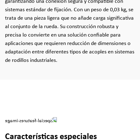
garantizando una conexión segura y compatible con
sistemas estándar de fijación. Con un peso de 0,03 kg, se
trata de una pieza ligera que no añade carga significativa
al conjunto de la rueda. Su construcción robusta y
precisa lo convierte en una solución confiable para
aplicaciones que requieren reducción de dimensiones o
adaptación entre diferentes tipos de acoples en sistemas
de rodillos industriales.
Características especiales