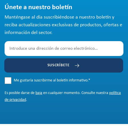
Únete a nuestro boletín
Manténgase al día suscribiéndose a nuestro boletín y
reciba actualizaciones exclusivas de productos, ofertas e
información del sector.
SUSCRÍBETE
Me gustaría suscribirme al boletín informativo.
*
Es posible darse de
baja
en cualquier momento. Consulte nuestra
política
de privacidad
.