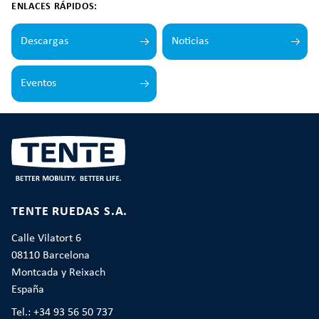
ENLACES RÁPIDOS:
Descargas
Noticias
Eventos
TENTE RUEDAS S.A.
Calle Vilatort 6
08110 Barcelona
Montcada y Reixach
España
Tel.: +34 93 56 50 737