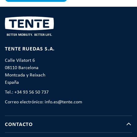
TENTE RUEDAS S.A.
Calle Vilatort 6
08110 Barcelona
Montcada y Reixach
España
Tel.: +34 93 56 50 737
Correo electrónico: info.es@tente.com
CONTACTO