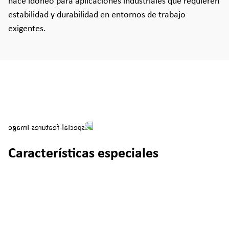
hace idóneo para aplicaciones industriales que requieren
estabilidad y durabilidad en entornos de trabajo
exigentes.
Características especiales