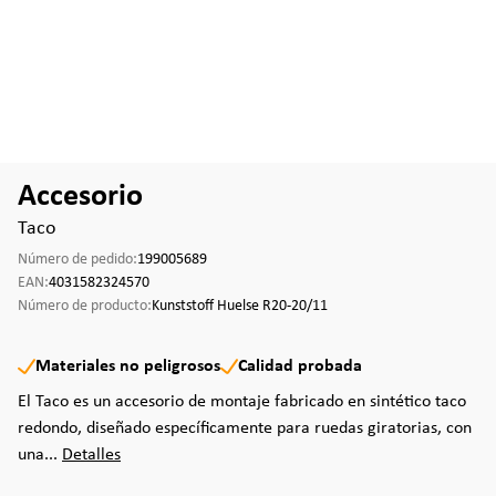
Accesorio
Taco
Número de pedido:
199005689
EAN:
4031582324570
Número de producto:
Kunststoff Huelse R20-20/11
Materiales no peligrosos
Calidad probada
El Taco es un accesorio de montaje fabricado en sintético taco
redondo, diseñado específicamente para ruedas giratorias, con
una...
Detalles