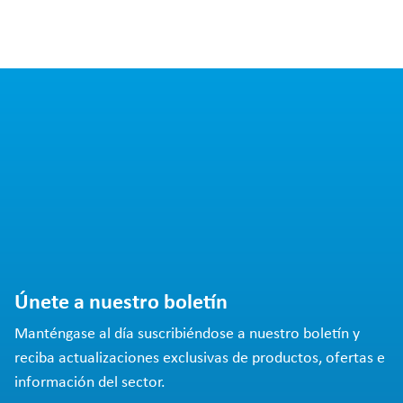
Únete a nuestro boletín
Manténgase al día suscribiéndose a nuestro boletín y
reciba actualizaciones exclusivas de productos, ofertas e
información del sector.