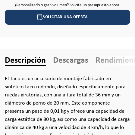
¿Personalizado o gran volumen? Solicita un presupuesto ahora.
SOLICITAR UNA OFERTA
Descripción
Descargas
Rendimien
El Taco es un accesorio de montaje fabricado en
sintético taco redondo, diseñado específicamente para
ruedas giratorias, con una altura total de 36 mm y un
diámetro de perno de 20 mm. Este componente
presenta un peso de 0,01 kg y ofrece una capacidad de
carga estática de 80 kg, así como una capacidad de carga
dinámica de 40 kg a una velocidad de 3 km/h, lo que lo