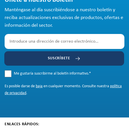
Únete a nuestro boletín
Manténgase al día suscribiéndose a nuestro boletín y
reciba actualizaciones exclusivas de productos, ofertas e
información del sector.
SUSCRÍBETE
Me gustaría suscribirme al boletín informativo.
*
Es posible darse de
baja
en cualquier momento. Consulte nuestra
política
de privacidad
.
ENLACES RÁPIDOS: