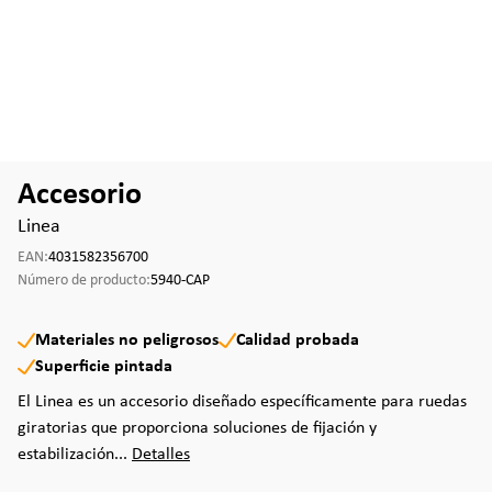
Accesorio
Linea
EAN:
4031582356700
Número de producto:
5940-CAP
Materiales no peligrosos
Calidad probada
Superficie pintada
El Linea es un accesorio diseñado específicamente para ruedas
giratorias que proporciona soluciones de fijación y
estabilización...
Detalles