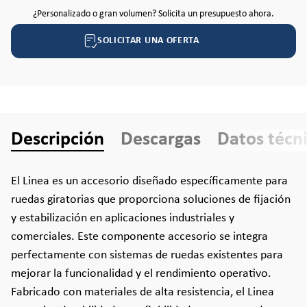
¿Personalizado o gran volumen? Solicita un presupuesto ahora.
SOLICITAR UNA OFERTA
Descripción
Descargas
Datos técn
El Linea es un accesorio diseñado específicamente para
ruedas giratorias que proporciona soluciones de fijación
y estabilización en aplicaciones industriales y
comerciales. Este componente accesorio se integra
perfectamente con sistemas de ruedas existentes para
mejorar la funcionalidad y el rendimiento operativo.
Fabricado con materiales de alta resistencia, el Linea