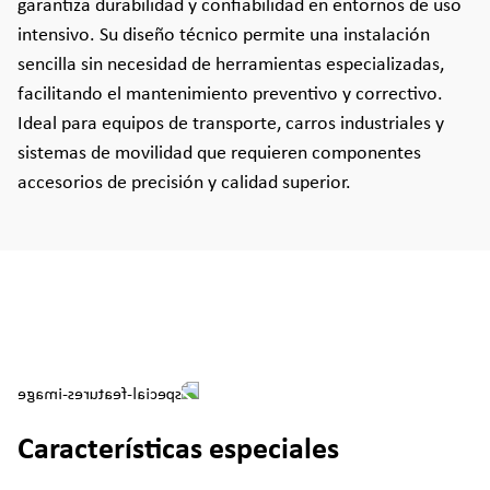
garantiza durabilidad y confiabilidad en entornos de uso
intensivo. Su diseño técnico permite una instalación
sencilla sin necesidad de herramientas especializadas,
facilitando el mantenimiento preventivo y correctivo.
Ideal para equipos de transporte, carros industriales y
sistemas de movilidad que requieren componentes
accesorios de precisión y calidad superior.
Características especiales