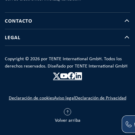
CONTACTO
LEGAL
Copyright © 2026 por TENTE International GmbH. Todos los
derechos reservados. Diseñado por TENTE International GmbH
Declaración de cookies
Aviso legal
Declaración de Privacidad
Volver arriba