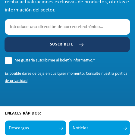
reciba actualizaciones exclusivas de productos, ofertas e
información del sector.
SUSCRÍBETE
Me gustaría suscribirme al boletín informativo.
*
Es posible darse de
baja
en cualquier momento. Consulte nuestra
política
de privacidad
.
ENLACES RÁPIDOS:
Descargas
Noticias