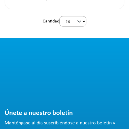
Cantidad
Únete a nuestro boletín
Manténgase al día suscribiéndose a nuestro boletín y