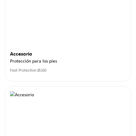
Accesorio
Protección para los pies
Foot Protection Ø160