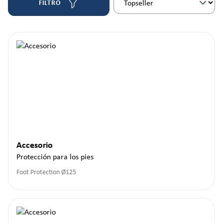
FILTRO
Accesorio
Protección para los pies
Foot Protection Ø125