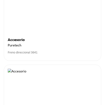
Accesorio
Puretech
Freno direccional 3641