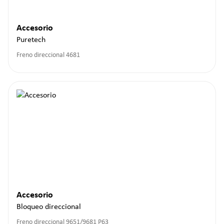
Accesorio
Puretech
Freno direccional 4681
Accesorio
Bloqueo direccional
Freno direccional 9651/9681 P63