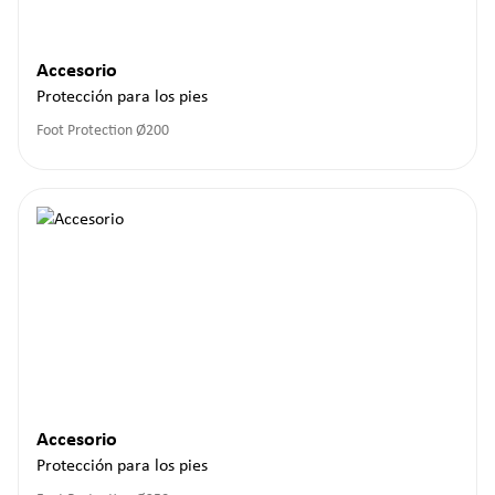
Accesorio
Protección para los pies
Foot Protection Ø200
Accesorio
Protección para los pies