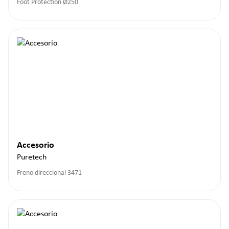
Foot Protection Ø250
Accesorio
Puretech
Freno direccional 3471