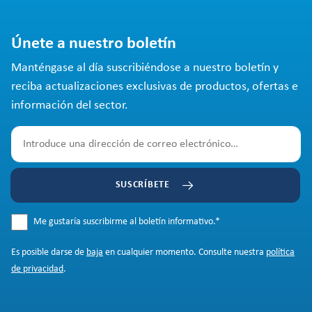
Únete a nuestro boletín
Manténgase al día suscribiéndose a nuestro boletín y
reciba actualizaciones exclusivas de productos, ofertas e
información del sector.
SUSCRÍBETE
Me gustaría suscribirme al boletín informativo.
*
Es posible darse de
baja
en cualquier momento. Consulte nuestra
política
de privacidad
.