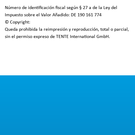
Número de identificación fiscal según § 27 a de la Ley del
Impuesto sobre el Valor Añadido: DE 190 161 774
© Copyright:
Queda prohibida la reimpresión y reproducción, total o parcial,
sin el permiso expreso de TENTE International GmbH.