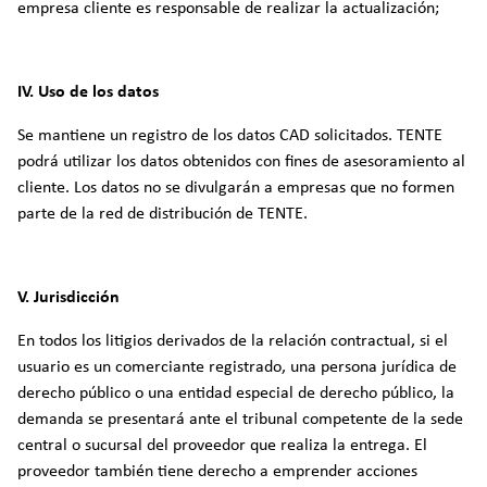
empresa cliente es responsable de realizar la actualización;
IV. Uso de los datos
Se mantiene un registro de los datos CAD solicitados. TENTE
podrá utilizar los datos obtenidos con fines de asesoramiento al
cliente. Los datos no se divulgarán a empresas que no formen
parte de la red de distribución de TENTE.
V. Jurisdicción
En todos los litigios derivados de la relación contractual, si el
usuario es un comerciante registrado, una persona jurídica de
derecho público o una entidad especial de derecho público, la
demanda se presentará ante el tribunal competente de la sede
central o sucursal del proveedor que realiza la entrega. El
proveedor también tiene derecho a emprender acciones