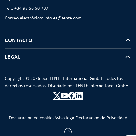
Tel.: +34 93 56 50 737
Correo electrónico: info.es@tente.com
CONTACTO
LEGAL
Copyright © 2026 por TENTE International GmbH. Todos los
derechos reservados. Diseñado por TENTE International GmbH
Declaración de cookies
Aviso legal
Declaración de Privacidad