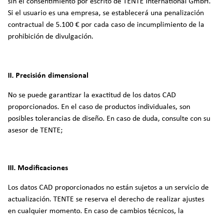
sin el consentimiento por escrito de TENTE International GmbH.
Si el usuario es una empresa, se establecerá una penalización
contractual de 5.100 € por cada caso de incumplimiento de la
prohibición de divulgación.
II. Precisión dimensional
No se puede garantizar la exactitud de los datos CAD
proporcionados. En el caso de productos individuales, son
posibles tolerancias de diseño. En caso de duda, consulte con su
asesor de TENTE;
III. Modificaciones
Los datos CAD proporcionados no están sujetos a un servicio de
actualización. TENTE se reserva el derecho de realizar ajustes
en cualquier momento. En caso de cambios técnicos, la