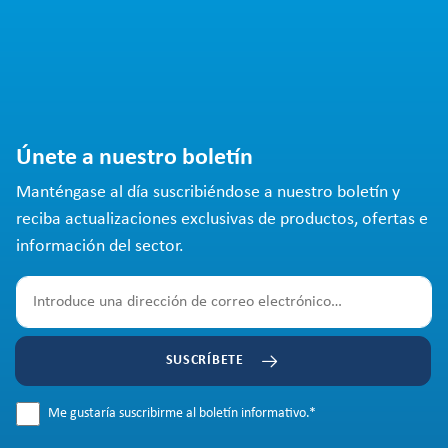
Únete a nuestro boletín
Manténgase al día suscribiéndose a nuestro boletín y
reciba actualizaciones exclusivas de productos, ofertas e
información del sector.
SUSCRÍBETE
Me gustaría suscribirme al boletín informativo.
*