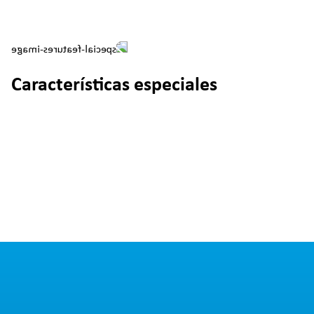
Características especiales