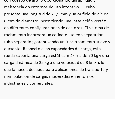
con cuerpo de aro, proporcionando durabilidad y
resistencia en entornos de uso intensivo. El cubo
presenta una longitud de 21,5 mm y un orificio de eje de
6 mm de diámetro, permitiendo una instalación versátil
en diferentes configuraciones de castores. El sistema de
rodamiento incorpora un cojinete liso con separador
tubo separador, garantizando un funcionamiento suave y
eficiente. Respecto a las capacidades de carga, esta
rueda soporta una carga estática máxima de 70 kg y una
carga dinámica de 35 kg a una velocidad de 3 km/h, lo
que la hace adecuada para aplicaciones de transporte y
manipulación de cargas moderadas en entornos
industriales y comerciales.