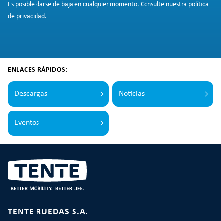
Es posible darse de
baja
en cualquier momento. Consulte nuestra
política
de privacidad
.
ENLACES RÁPIDOS:
Descargas
Noticias
Eventos
TENTE RUEDAS S.A.