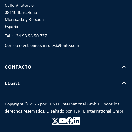
Calle Vilatort 6
08110 Barcelona
Montcada y Reixach
España
Tel.: +34 93 56 50 737
Correo electrónico: info.es@tente.com
CONTACTO
LEGAL
Copyright © 2026 por TENTE International GmbH. Todos los
derechos reservados. Diseñado por TENTE International GmbH