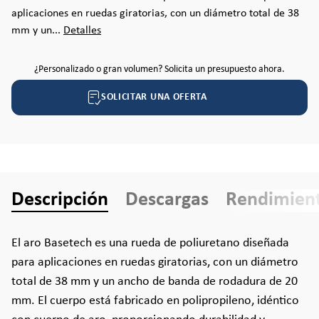
aplicaciones en ruedas giratorias, con un diámetro total de 38
mm y un...
Detalles
¿Personalizado o gran volumen? Solicita un presupuesto ahora.
SOLICITAR UNA OFERTA
Descripción
Descargas
Rendimien
El aro Basetech es una rueda de poliuretano diseñada
para aplicaciones en ruedas giratorias, con un diámetro
total de 38 mm y un ancho de banda de rodadura de 20
mm. El cuerpo está fabricado en polipropileno, idéntico