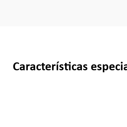
Características especi