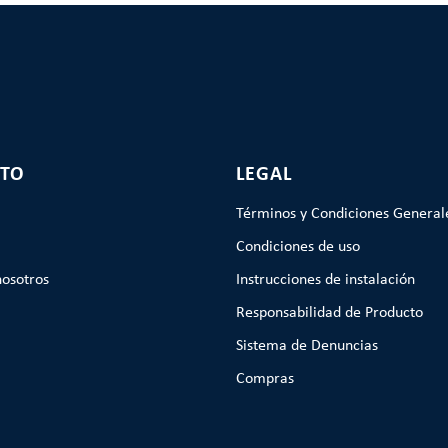
TO
LEGAL
Términos y Condiciones General
Condiciones de uso
nosotros
Instrucciones de instalación
Responsabilidad de Producto
Sistema de Denuncias
Compras