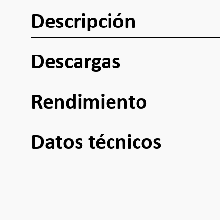
Descripción
Descargas
Rendimiento
Datos técnicos