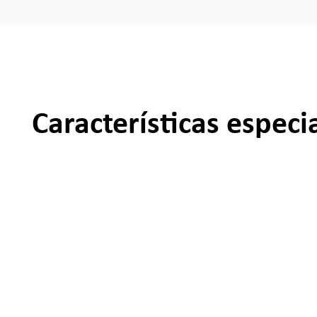
Características especi