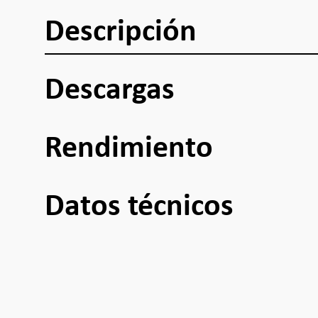
Descripción
Descargas
Rendimiento
Datos técnicos