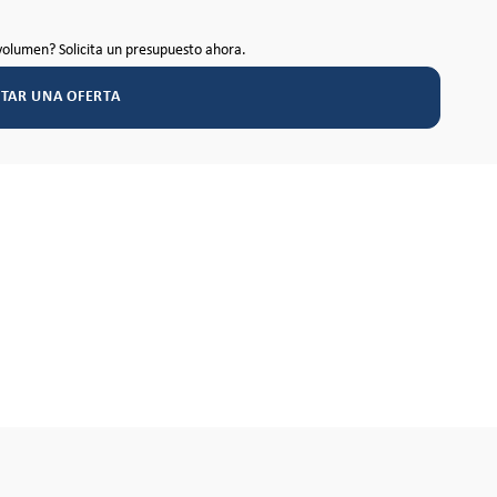
volumen? Solicita un presupuesto ahora.
ITAR UNA OFERTA