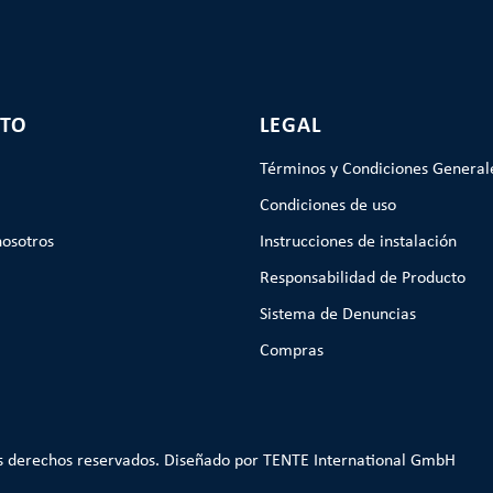
TO
LEGAL
Términos y Condiciones General
Condiciones de uso
nosotros
Instrucciones de instalación
Responsabilidad de Producto
Sistema de Denuncias
Compras
s derechos reservados. Diseñado por TENTE International GmbH