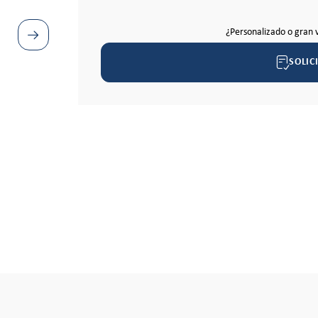
¿Personalizado o gran 
SOLIC