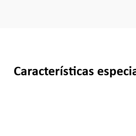
Características especi