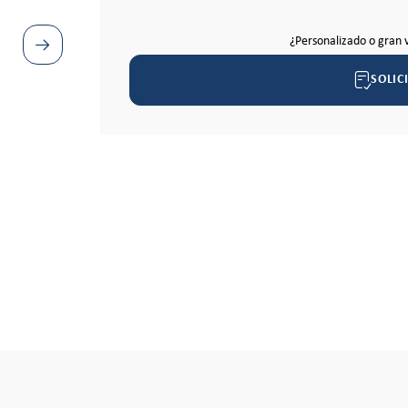
¿Personalizado o gran 
SOLIC