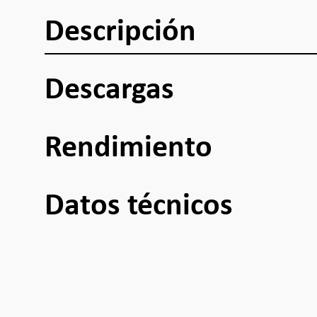
Descripción
Descargas
Rendimiento
Datos técnicos