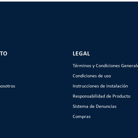
TO
LEGAL
Términos y Condiciones General
Condiciones de uso
nosotros
Instrucciones de instalación
Responsabilidad de Producto
Sistema de Denuncias
Compras