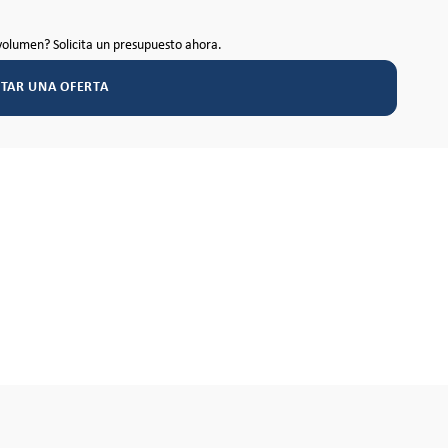
volumen? Solicita un presupuesto ahora.
ITAR UNA OFERTA