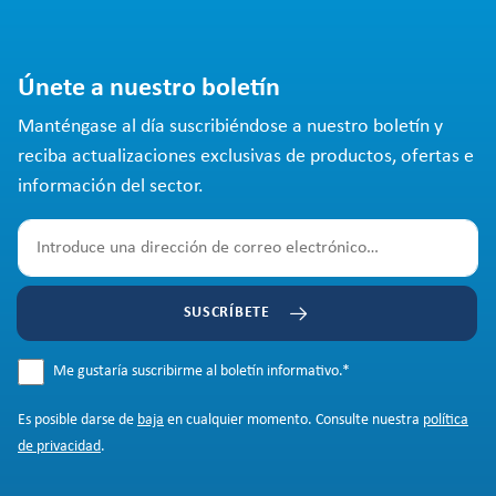
Únete a nuestro boletín
Manténgase al día suscribiéndose a nuestro boletín y
reciba actualizaciones exclusivas de productos, ofertas e
información del sector.
SUSCRÍBETE
Me gustaría suscribirme al boletín informativo.
*
Es posible darse de
baja
en cualquier momento. Consulte nuestra
política
de privacidad
.