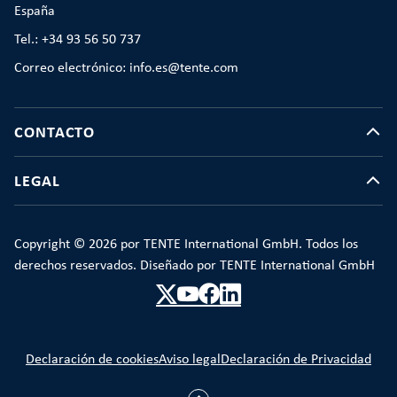
España
Tel.: +34 93 56 50 737
Correo electrónico: info.es@tente.com
CONTACTO
LEGAL
Copyright © 2026 por TENTE International GmbH. Todos los
derechos reservados. Diseñado por TENTE International GmbH
Declaración de cookies
Aviso legal
Declaración de Privacidad