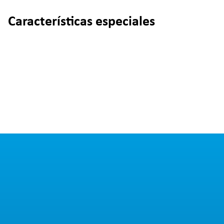
Características especiales