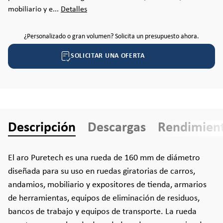
mobiliario y e...
Detalles
¿Personalizado o gran volumen? Solicita un presupuesto ahora.
SOLICITAR UNA OFERTA
Descripción
Descargas
Rendimien
El aro Puretech es una rueda de 160 mm de diámetro
diseñada para su uso en ruedas giratorias de carros,
andamios, mobiliario y expositores de tienda, armarios
de herramientas, equipos de eliminación de residuos,
bancos de trabajo y equipos de transporte. La rueda