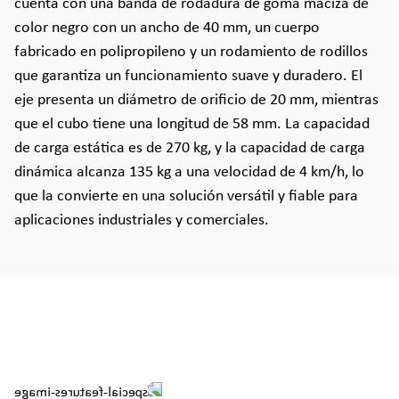
cuenta con una banda de rodadura de goma maciza de
color negro con un ancho de 40 mm, un cuerpo
fabricado en polipropileno y un rodamiento de rodillos
que garantiza un funcionamiento suave y duradero. El
eje presenta un diámetro de orificio de 20 mm, mientras
que el cubo tiene una longitud de 58 mm. La capacidad
de carga estática es de 270 kg, y la capacidad de carga
dinámica alcanza 135 kg a una velocidad de 4 km/h, lo
que la convierte en una solución versátil y fiable para
aplicaciones industriales y comerciales.