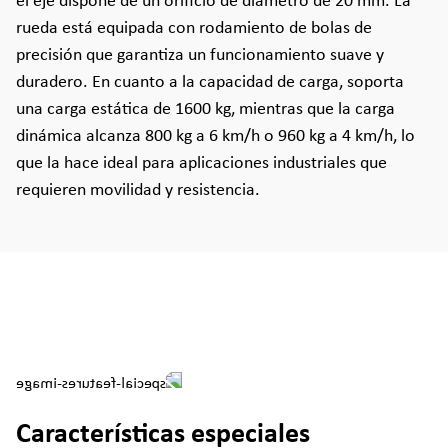
el eje dispone de un orificio de diámetro de 20 mm. La
rueda está equipada con rodamiento de bolas de
precisión que garantiza un funcionamiento suave y
duradero. En cuanto a la capacidad de carga, soporta
una carga estática de 1600 kg, mientras que la carga
dinámica alcanza 800 kg a 6 km/h o 960 kg a 4 km/h, lo
que la hace ideal para aplicaciones industriales que
requieren movilidad y resistencia.
Características especiales