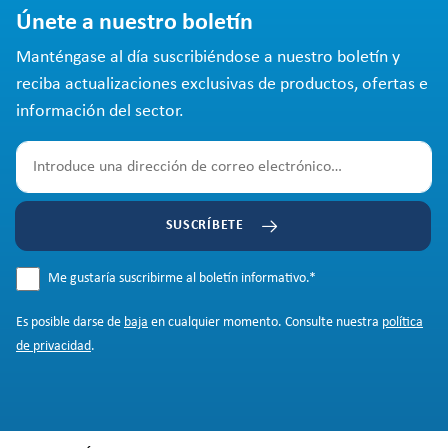
Únete a nuestro boletín
Manténgase al día suscribiéndose a nuestro boletín y
reciba actualizaciones exclusivas de productos, ofertas e
información del sector.
SUSCRÍBETE
Me gustaría suscribirme al boletín informativo.
*
Es posible darse de
baja
en cualquier momento. Consulte nuestra
política
de privacidad
.