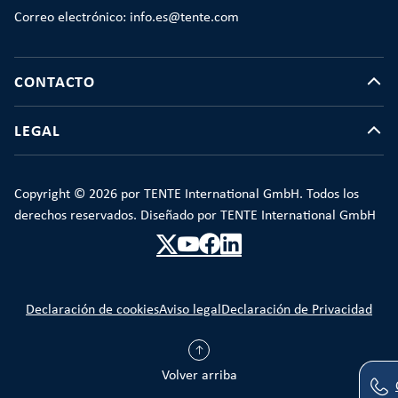
Correo electrónico: info.es@tente.com
CONTACTO
LEGAL
Copyright © 2026 por TENTE International GmbH. Todos los
derechos reservados. Diseñado por TENTE International GmbH
Declaración de cookies
Aviso legal
Declaración de Privacidad
Volver arriba