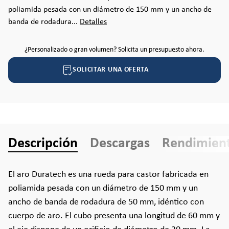
poliamida pesada con un diámetro de 150 mm y un ancho de
banda de rodadura...
Detalles
¿Personalizado o gran volumen? Solicita un presupuesto ahora.
SOLICITAR UNA OFERTA
Descripción
Descargas
Rendimien
El aro Duratech es una rueda para castor fabricada en
poliamida pesada con un diámetro de 150 mm y un
ancho de banda de rodadura de 50 mm, idéntico con
cuerpo de aro. El cubo presenta una longitud de 60 mm y