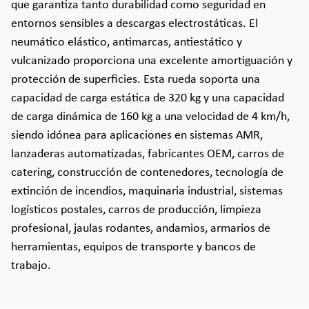
que garantiza tanto durabilidad como seguridad en
entornos sensibles a descargas electrostáticas. El
neumático elástico, antimarcas, antiestático y
vulcanizado proporciona una excelente amortiguación y
protección de superficies. Esta rueda soporta una
capacidad de carga estática de 320 kg y una capacidad
de carga dinámica de 160 kg a una velocidad de 4 km/h,
siendo idónea para aplicaciones en sistemas AMR,
lanzaderas automatizadas, fabricantes OEM, carros de
catering, construcción de contenedores, tecnología de
extinción de incendios, maquinaria industrial, sistemas
logísticos postales, carros de producción, limpieza
profesional, jaulas rodantes, andamios, armarios de
herramientas, equipos de transporte y bancos de
trabajo.