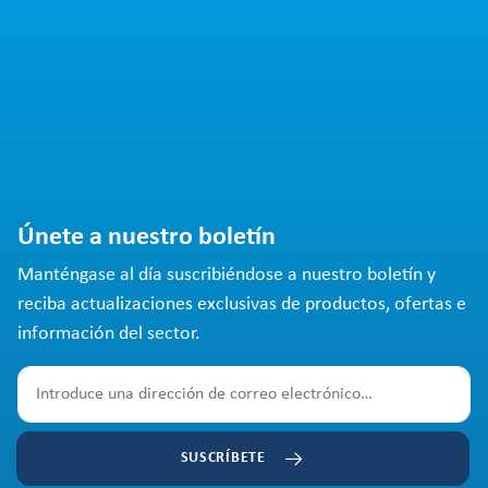
Únete a nuestro boletín
Manténgase al día suscribiéndose a nuestro boletín y
reciba actualizaciones exclusivas de productos, ofertas e
información del sector.
SUSCRÍBETE