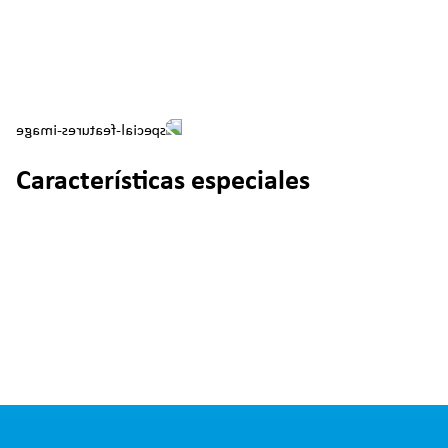
Características especiales