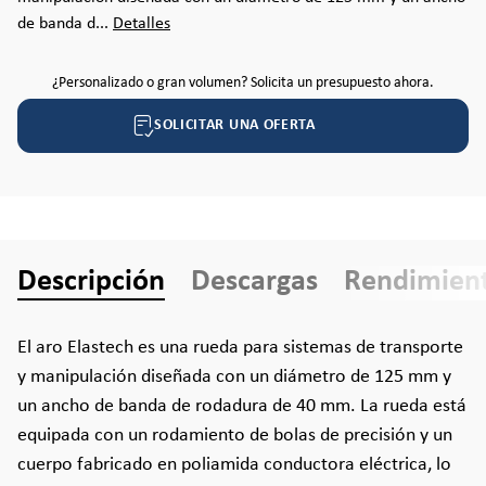
de banda d...
Detalles
¿Personalizado o gran volumen? Solicita un presupuesto ahora.
SOLICITAR UNA OFERTA
Descripción
Descargas
Rendimien
El aro Elastech es una rueda para sistemas de transporte
y manipulación diseñada con un diámetro de 125 mm y
un ancho de banda de rodadura de 40 mm. La rueda está
equipada con un rodamiento de bolas de precisión y un
cuerpo fabricado en poliamida conductora eléctrica, lo