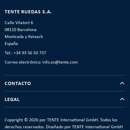
TENTE RUEDAS S.A.
Calle Vilatort 6
08110 Barcelona
Montcada y Reixach
España
Tel.: +34 93 56 50 737
Correo electrónico: info.es@tente.com
CONTACTO
LEGAL
Copyright © 2026 por TENTE International GmbH. Todos los
derechos reservados. Diseñado por TENTE International GmbH