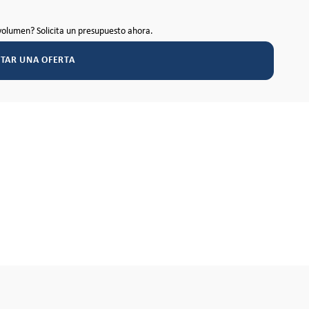
volumen? Solicita un presupuesto ahora.
ITAR UNA OFERTA