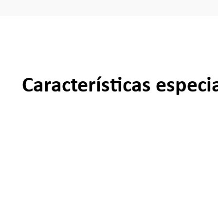
Características especi