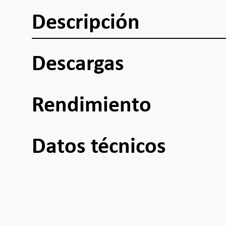
Descripción
Descargas
Rendimiento
Datos técnicos