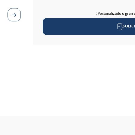
¿Personalizado o gran 
SOLIC