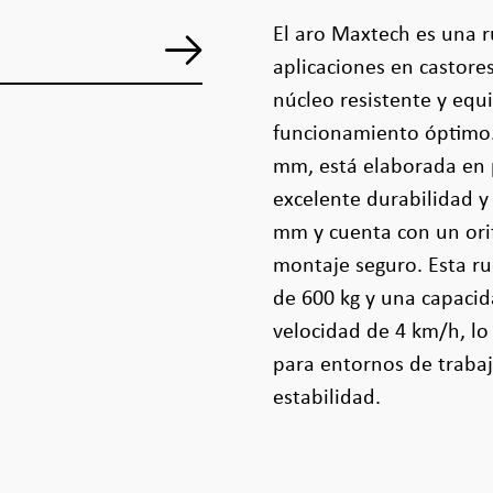
El aro Maxtech es una 
aplicaciones en castore
núcleo resistente y equ
funcionamiento óptimo.
mm, está elaborada en 
excelente durabilidad y
mm y cuenta con un ori
montaje seguro. Esta ru
de 600 kg y una capacid
velocidad de 4 km/h, lo
para entornos de trabaj
estabilidad.