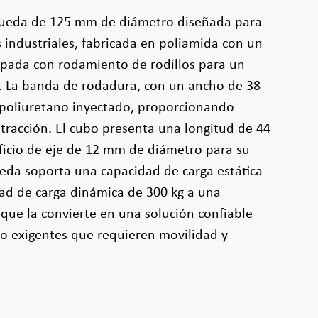
rueda de 125 mm de diámetro diseñada para
s industriales, fabricada en poliamida con un
ipada con rodamiento de rodillos para un
 La banda de rodadura, con un ancho de 38
poliuretano inyectado, proporcionando
 tracción. El cubo presenta una longitud de 44
ficio de eje de 12 mm de diámetro para su
eda soporta una capacidad de carga estática
ad de carga dinámica de 300 kg a una
 que la convierte en una solución confiable
o exigentes que requieren movilidad y