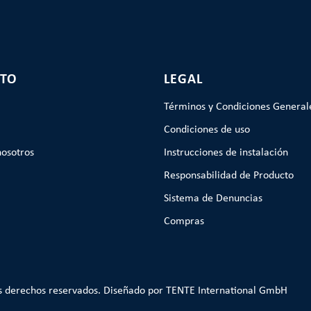
TO
LEGAL
Términos y Condiciones General
Condiciones de uso
nosotros
Instrucciones de instalación
Responsabilidad de Producto
Sistema de Denuncias
Compras
s derechos reservados. Diseñado por TENTE International GmbH