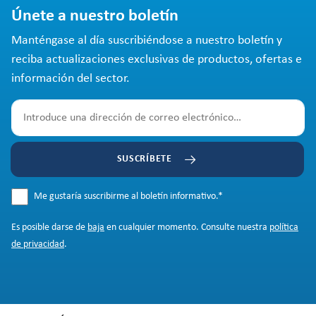
Únete a nuestro boletín
Manténgase al día suscribiéndose a nuestro boletín y
reciba actualizaciones exclusivas de productos, ofertas e
información del sector.
SUSCRÍBETE
Me gustaría suscribirme al boletín informativo.
*
Es posible darse de
baja
en cualquier momento. Consulte nuestra
política
de privacidad
.