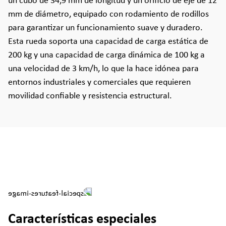
un cubo de 34,9 mm de longitud y un orificio de eje de 12
mm de diámetro, equipado con rodamiento de rodillos
para garantizar un funcionamiento suave y duradero.
Esta rueda soporta una capacidad de carga estática de
200 kg y una capacidad de carga dinámica de 100 kg a
una velocidad de 3 km/h, lo que la hace idónea para
entornos industriales y comerciales que requieren
movilidad confiable y resistencia estructural.
Características especiales