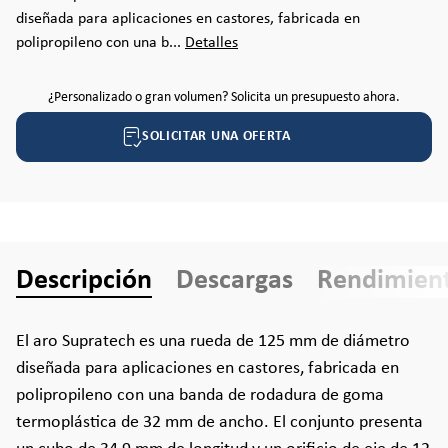
diseñada para aplicaciones en castores, fabricada en
polipropileno con una b...
Detalles
¿Personalizado o gran volumen? Solicita un presupuesto ahora.
SOLICITAR UNA OFERTA
Descripción
Descargas
Rendimien
El aro Supratech es una rueda de 125 mm de diámetro
diseñada para aplicaciones en castores, fabricada en
polipropileno con una banda de rodadura de goma
termoplástica de 32 mm de ancho. El conjunto presenta