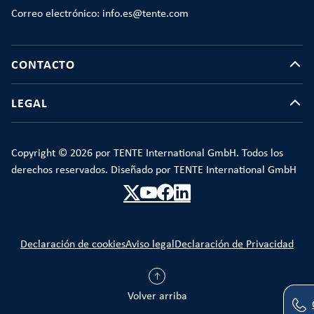
Correo electrónico: info.es@tente.com
CONTACTO
LEGAL
Copyright © 2026 por TENTE International GmbH. Todos los
derechos reservados. Diseñado por TENTE International GmbH
Declaración de cookies
Aviso legal
Declaración de Privacidad
Volver arriba