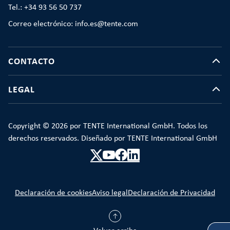
Tel.: +34 93 56 50 737
Correo electrónico: info.es@tente.com
CONTACTO
LEGAL
Copyright © 2026 por TENTE International GmbH. Todos los
derechos reservados. Diseñado por TENTE International GmbH
Declaración de cookies
Aviso legal
Declaración de Privacidad