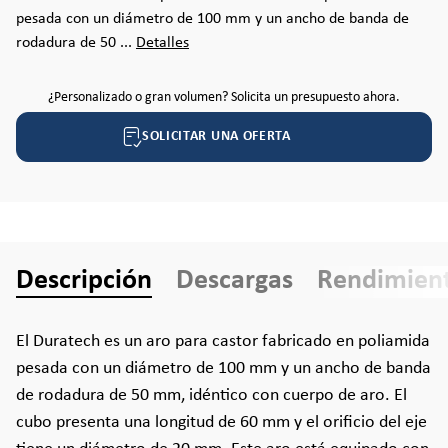
pesada con un diámetro de 100 mm y un ancho de banda de
rodadura de 50 ...
Detalles
¿Personalizado o gran volumen? Solicita un presupuesto ahora.
SOLICITAR UNA OFERTA
Descripción
Descargas
Rendimien
El Duratech es un aro para castor fabricado en poliamida
pesada con un diámetro de 100 mm y un ancho de banda
de rodadura de 50 mm, idéntico con cuerpo de aro. El
cubo presenta una longitud de 60 mm y el orificio del eje