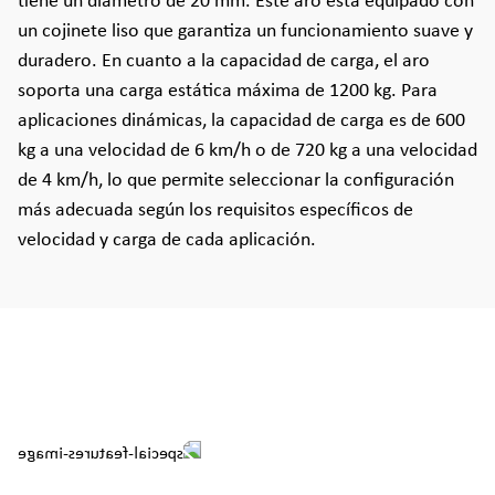
tiene un diámetro de 20 mm. Este aro está equipado con
un cojinete liso que garantiza un funcionamiento suave y
duradero. En cuanto a la capacidad de carga, el aro
soporta una carga estática máxima de 1200 kg. Para
aplicaciones dinámicas, la capacidad de carga es de 600
kg a una velocidad de 6 km/h o de 720 kg a una velocidad
de 4 km/h, lo que permite seleccionar la configuración
más adecuada según los requisitos específicos de
velocidad y carga de cada aplicación.