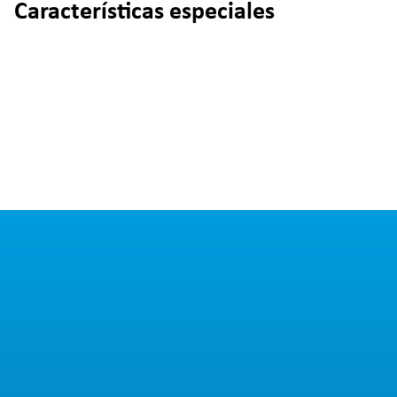
Características especiales