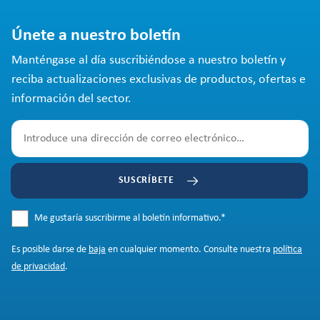
Únete a nuestro boletín
Manténgase al día suscribiéndose a nuestro boletín y
reciba actualizaciones exclusivas de productos, ofertas e
información del sector.
SUSCRÍBETE
Me gustaría suscribirme al boletín informativo.
*
Es posible darse de
baja
en cualquier momento. Consulte nuestra
política
de privacidad
.