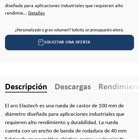
diseñada para aplicaciones industriales que requieren alto
rendimie...
Detalles
¿Personalizado o gran volumen? Solicita un presupuesto ahora.
SOLICITAR UNA OFERTA
Descripción
Descargas
Rendimien
El aro Elastech es una rueda de castor de 100 mm de
diámetro diseñada para aplicaciones industriales que
requieren alto rendimiento y durabilidad. La rueda
cuenta con un ancho de banda de rodadura de 40 mm