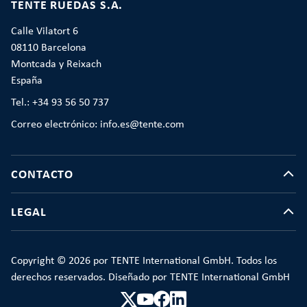
TENTE RUEDAS S.A.
Calle Vilatort 6
08110 Barcelona
Montcada y Reixach
España
Tel.: +34 93 56 50 737
Correo electrónico: info.es@tente.com
CONTACTO
LEGAL
Copyright © 2026 por TENTE International GmbH. Todos los
derechos reservados. Diseñado por TENTE International GmbH