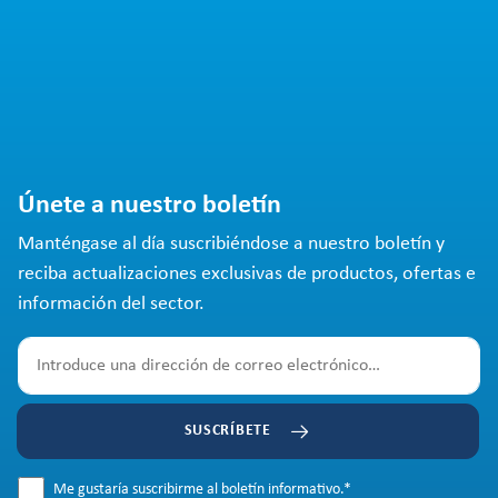
Únete a nuestro boletín
Manténgase al día suscribiéndose a nuestro boletín y
reciba actualizaciones exclusivas de productos, ofertas e
información del sector.
SUSCRÍBETE
Me gustaría suscribirme al boletín informativo.
*