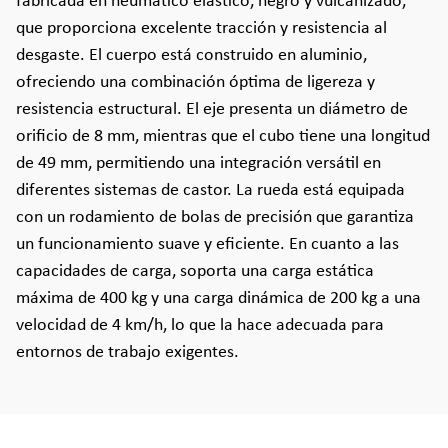
fabricada en neumático elástico, negro y vulcanizado,
que proporciona excelente tracción y resistencia al
desgaste. El cuerpo está construido en aluminio,
ofreciendo una combinación óptima de ligereza y
resistencia estructural. El eje presenta un diámetro de
orificio de 8 mm, mientras que el cubo tiene una longitud
de 49 mm, permitiendo una integración versátil en
diferentes sistemas de castor. La rueda está equipada
con un rodamiento de bolas de precisión que garantiza
un funcionamiento suave y eficiente. En cuanto a las
capacidades de carga, soporta una carga estática
máxima de 400 kg y una carga dinámica de 200 kg a una
velocidad de 4 km/h, lo que la hace adecuada para
entornos de trabajo exigentes.