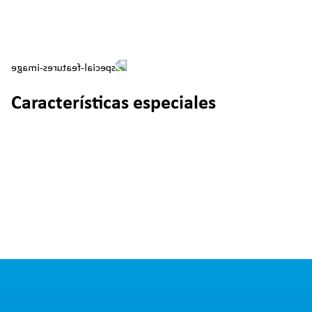
Características especiales