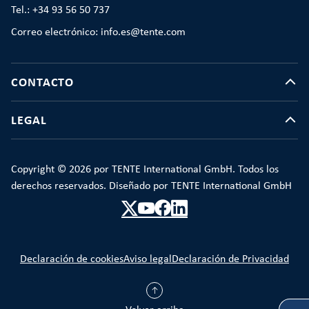
Tel.: +34 93 56 50 737
Correo electrónico: info.es@tente.com
CONTACTO
LEGAL
Copyright © 2026 por TENTE International GmbH. Todos los
derechos reservados. Diseñado por TENTE International GmbH
Declaración de cookies
Aviso legal
Declaración de Privacidad