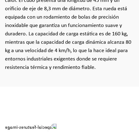
calor. El cubo presenta una longitud de 45 mm y un
orificio de eje de 8,3 mm de diámetro. Esta rueda está
equipada con un rodamiento de bolas de precisión
inoxidable que garantiza un funcionamiento suave y
duradero. La capacidad de carga estática es de 160 kg,
mientras que la capacidad de carga dinámica alcanza 80
kg a una velocidad de 4 km/h, lo que la hace ideal para
entornos industriales exigentes donde se requiere
resistencia térmica y rendimiento fiable.