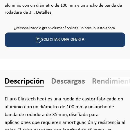
aluminio con un diámetro de 100 mm y un ancho de banda de
rodadura de 3...
Detalles
¿Personalizado o gran volumen? Solicita un presupuesto ahora.
SOLICITAR UNA OFERTA
Descripción
Descargas
Rendimien
El aro Elastech heat es una rueda de castor fabricada en
aluminio con un diámetro de 100 mm y un ancho de
banda de rodadura de 35 mm, diseñada para
aplicaciones que requieren amortiguación y resistencia al