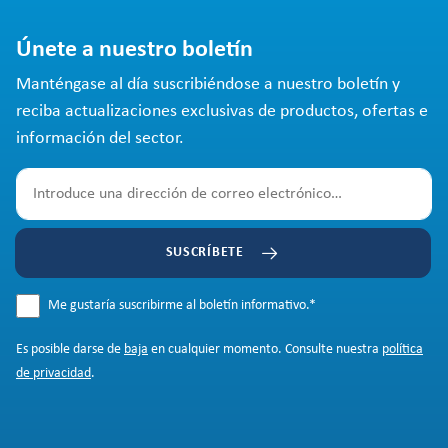
Únete a nuestro boletín
Manténgase al día suscribiéndose a nuestro boletín y
reciba actualizaciones exclusivas de productos, ofertas e
información del sector.
SUSCRÍBETE
Me gustaría suscribirme al boletín informativo.
*
Es posible darse de
baja
en cualquier momento. Consulte nuestra
política
de privacidad
.