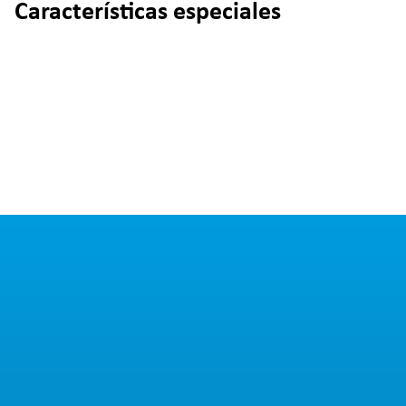
Características especiales