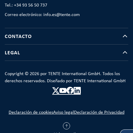
Tel.: +34 93 56 50 737
Correo electrónico: info.es@tente.com
CONTACTO
LEGAL
Copyright © 2026 por TENTE International GmbH. Todos los
derechos reservados. Diseñado por TENTE International GmbH
Declaración de cookies
Aviso legal
Declaración de Privacidad