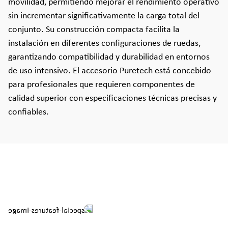
movilidad, permitiendo mejorar el rendimiento operativo
sin incrementar significativamente la carga total del
conjunto. Su construcción compacta facilita la
instalación en diferentes configuraciones de ruedas,
garantizando compatibilidad y durabilidad en entornos
de uso intensivo. El accesorio Puretech está concebido
para profesionales que requieren componentes de
calidad superior con especificaciones técnicas precisas y
confiables.