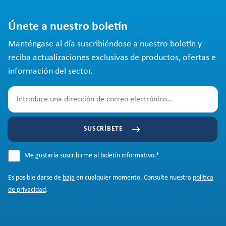
Únete a nuestro boletín
Manténgase al día suscribiéndose a nuestro boletín y
reciba actualizaciones exclusivas de productos, ofertas e
información del sector.
SUSCRÍBETE
Me gustaría suscribirme al boletín informativo.
*
Es posible darse de
baja
en cualquier momento. Consulte nuestra
política
de privacidad
.