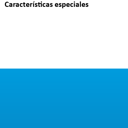
Características especiales