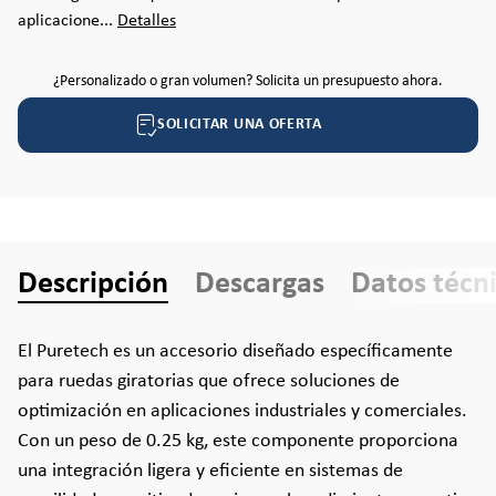
aplicacione...
Detalles
¿Personalizado o gran volumen? Solicita un presupuesto ahora.
SOLICITAR UNA OFERTA
Descripción
Descargas
Datos técn
El Puretech es un accesorio diseñado específicamente
para ruedas giratorias que ofrece soluciones de
optimización en aplicaciones industriales y comerciales.
Con un peso de 0.25 kg, este componente proporciona
una integración ligera y eficiente en sistemas de