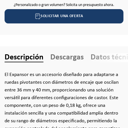
¿Personalizado o gran volumen? Solicita un presupuesto ahora.
SOLICITAR UNA OFERTA
Descripción
Descargas
Datos técn
El Expansor es un accesorio diseñado para adaptarse a
ruedas pivotantes con diámetros de encaje que oscilan
entre 36 mm y 40 mm, proporcionando una solución
versátil para diferentes configuraciones de castor. Este
componente, con un peso de 0,18 kg, ofrece una
instalación sencilla y una compatibilidad amplia dentro
de su rango de diámetros especificado, permitiendo la