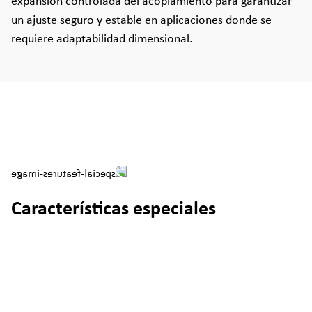
expansión controlada del acoplamiento para garantizar
un ajuste seguro y estable en aplicaciones donde se
requiere adaptabilidad dimensional.
Características especiales