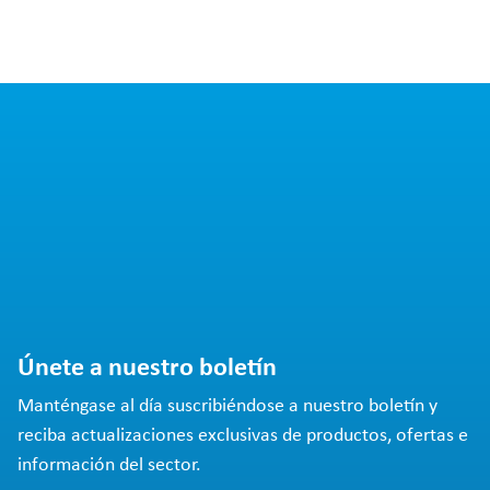
Únete a nuestro boletín
Manténgase al día suscribiéndose a nuestro boletín y
reciba actualizaciones exclusivas de productos, ofertas e
información del sector.