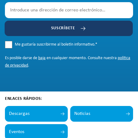
SUSCRÍBETE
Me gustaría suscribirme al boletín informativo.
*
Es posible darse de
baja
en cualquier momento. Consulte nuestra
política
de privacidad
.
ENLACES RÁPIDOS:
Descargas
Noticias
Eventos