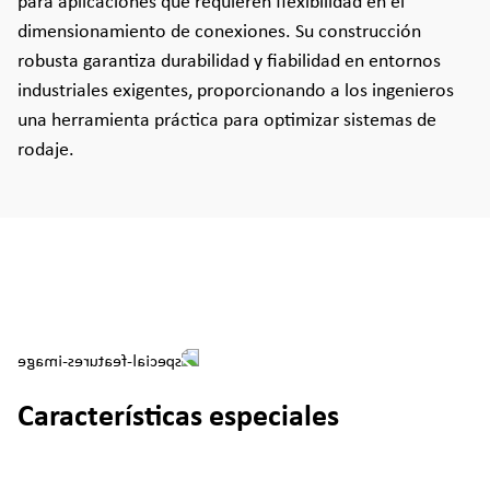
para aplicaciones que requieren flexibilidad en el
dimensionamiento de conexiones. Su construcción
robusta garantiza durabilidad y fiabilidad en entornos
industriales exigentes, proporcionando a los ingenieros
una herramienta práctica para optimizar sistemas de
rodaje.
Características especiales