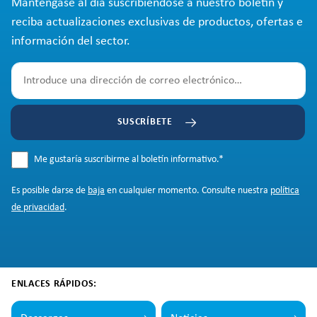
Manténgase al día suscribiéndose a nuestro boletín y
reciba actualizaciones exclusivas de productos, ofertas e
información del sector.
SUSCRÍBETE
Me gustaría suscribirme al boletín informativo.
*
Es posible darse de
baja
en cualquier momento. Consulte nuestra
política
de privacidad
.
ENLACES RÁPIDOS: