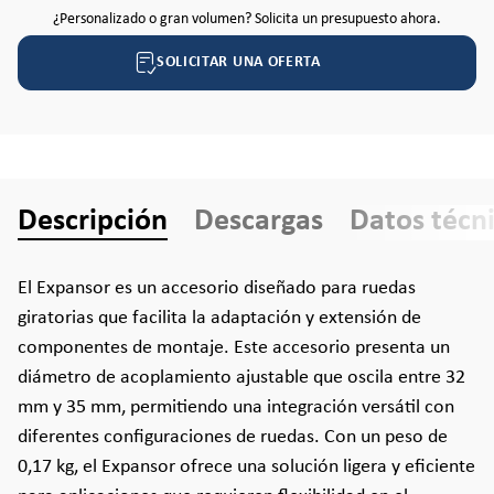
¿Personalizado o gran volumen? Solicita un presupuesto ahora.
SOLICITAR UNA OFERTA
Descripción
Descargas
Datos técn
El Expansor es un accesorio diseñado para ruedas
giratorias que facilita la adaptación y extensión de
componentes de montaje. Este accesorio presenta un
diámetro de acoplamiento ajustable que oscila entre 32
mm y 35 mm, permitiendo una integración versátil con
diferentes configuraciones de ruedas. Con un peso de
0,17 kg, el Expansor ofrece una solución ligera y eficiente