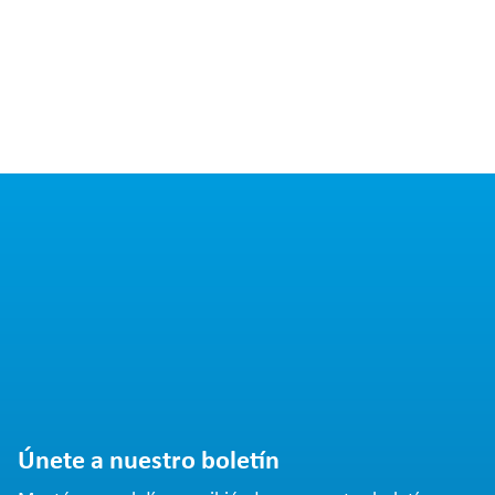
Únete a nuestro boletín