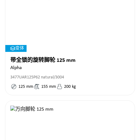
变体
带全锁的旋转脚轮 125 mm
Alpha
3477UAR125P62 natural/3004
125
mm
155
mm
200
kg