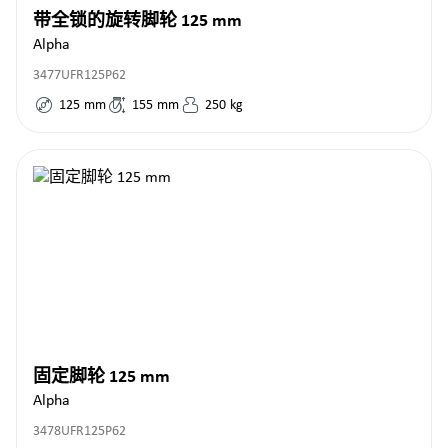
带全锁的旋转脚轮 125 mm
Alpha
3477UFR125P62
125
mm
155
mm
250
kg
固定脚轮 125 mm
Alpha
3478UFR125P62