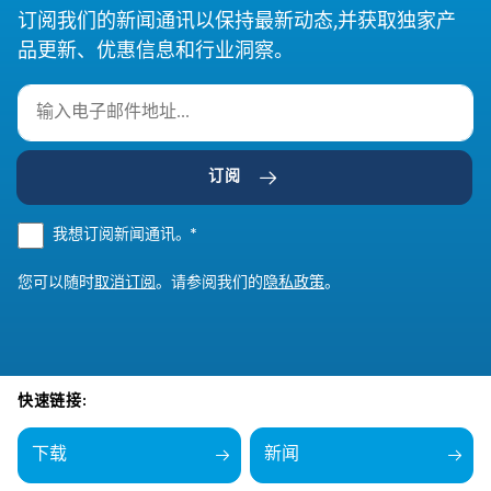
订阅我们的新闻通讯以保持最新动态,并获取独家产
品更新、优惠信息和行业洞察。
订阅
我想订阅新闻通讯。
*
您可以随时
取消订阅
。请参阅我们的
隐私政策
。
快速链接:
下载
新闻