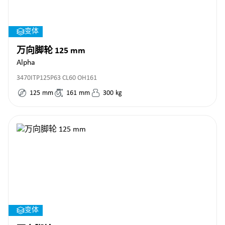
变体
万向脚轮 125 mm
Alpha
3470ITP125P63 CL60 OH161
125
mm
161
mm
300
kg
变体