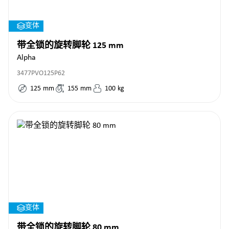
变体
带全锁的旋转脚轮 125 mm
Alpha
3477PVO125P62
125
mm
155
mm
100
kg
变体
带全锁的旋转脚轮 80 mm