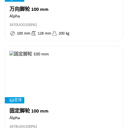
万向脚轮 100 mm
Alpha
3470UOO100P62
100
mm
128
mm
200
kg
变体
固定脚轮 100 mm
Alpha
3478UOH100P62