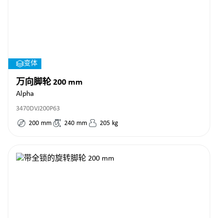
变体
万向脚轮 200 mm
Alpha
3470DVJ200P63
200
mm
240
mm
205
kg