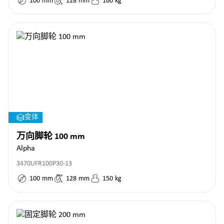
100
mm
128
mm
160
kg
变体
万向脚轮 100 mm
Alpha
3470UFR100P30-13
100
mm
128
mm
150
kg