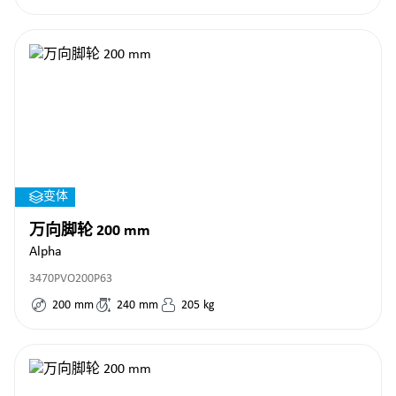
变体
万向脚轮 200 mm
Alpha
3470PVO200P63
200
mm
240
mm
205
kg