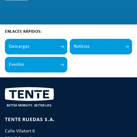
ENLACES RÁPIDOS:
Descargas
Noticias
Eventos
TENTE RUEDAS S.A.
Calle Vilatort 6