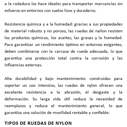
a la rodadura los hace ideales para transportar mercancías sin
esfuerzo en entornos con suelos lisos y duraderos.
Resistencia química y a la humedad: gracias a sus propiedades
de material robusto y no poroso, las ruedas de nailon resisten
los productos químicos, los aceites, las grasas y la humedad.
Para garantizar un rendimiento óptimo en entornos exigentes,
deben combinarse con la carcasa de rueda adecuada, lo que
garantiza una protección total contra la corrosión y las
influencias externas.
Alta durabilidad y bajo mantenimiento: construidas para
soportar un uso intensivo, las ruedas de nylon ofrecen una
excelente resistencia a la abrasión, el desgaste y la
deformación. Su larga vida útil reduce la necesidad de
reemplazos y reduce el mantenimiento general, lo que
garantiza una solución de movilidad rentable y confiable.
TIPOS DE RUEDAS DE NYLON