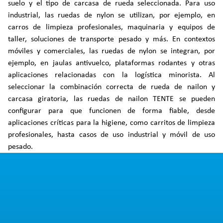
suelo y el tipo de carcasa de rueda seleccionada. Para uso
industrial, las ruedas de nylon se utilizan, por ejemplo, en
carros de limpieza profesionales, maquinaria y equipos de
taller, soluciones de transporte pesado y más. En contextos
móviles y comerciales, las ruedas de nylon se integran, por
ejemplo, en jaulas antivuelco, plataformas rodantes y otras
aplicaciones relacionadas con la logística minorista. Al
seleccionar la combinación correcta de rueda de nailon y
carcasa giratoria, las ruedas de nailon TENTE se pueden
configurar para que funcionen de forma fiable, desde
aplicaciones críticas para la higiene, como carritos de limpieza
profesionales, hasta casos de uso industrial y móvil de uso
pesado.