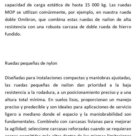
capacidad de carga estática de hasta 15 000 kg. Las ruedas
MOP se utilizan comúnmente, por ejemplo, en nuestra rueda
doble Omikron, que combina estas ruedas de nailon de alta
resistencia con una robusta carcasa de doble rueda de hierro
fundido.
Ruedas pequeñas de nylon
Diseñadas para instalaciones compactas y maniobras ajustadas,
las ruedas pequeñas de nailon dan prioridad a la baja
resistencia a la rodadura, a un posicionamiento preciso y a una
altura total mínima. En suelos lisos, proporcionan un manejo
preciso y predecible y son ideales para aplicaciones de servicio
ligero a mediano donde el espacio y la maniobrabilidad son
fundamentales. Combínelo con carcasas livianas para mejorar
la agilidad; seleccione carcasas reforzadas cuando se requieran