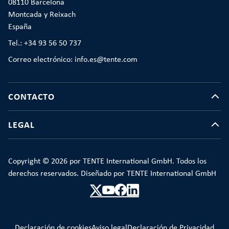
08110 Barcelona
Montcada y Reixach
España
Tel.: +34 93 56 50 737
Correo electrónico: info.es@tente.com
CONTACTO
LEGAL
Copyright © 2026 por TENTE International GmbH. Todos los
derechos reservados. Diseñado por TENTE International GmbH
Declaración de cookies
Aviso legal
Declaración de Privacidad