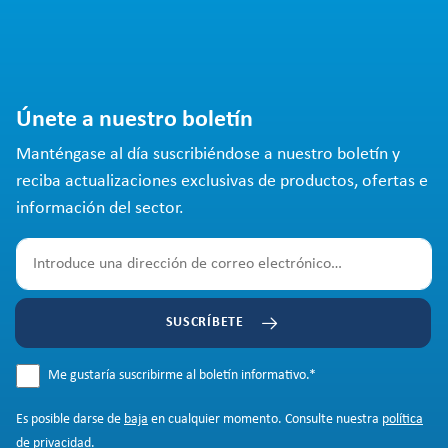
Únete a nuestro boletín
Manténgase al día suscribiéndose a nuestro boletín y
reciba actualizaciones exclusivas de productos, ofertas e
información del sector.
SUSCRÍBETE
Me gustaría suscribirme al boletín informativo.
*
Es posible darse de
baja
en cualquier momento. Consulte nuestra
política
de privacidad
.