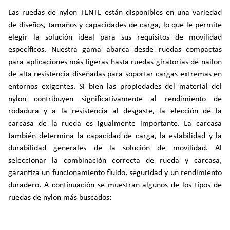
Las ruedas de nylon TENTE están disponibles en una variedad
de diseños, tamaños y capacidades de carga, lo que le permite
elegir la solución ideal para sus requisitos de movilidad
específicos. Nuestra gama abarca desde ruedas compactas
para aplicaciones más ligeras hasta ruedas giratorias de nailon
de alta resistencia diseñadas para soportar cargas extremas en
entornos exigentes. Si bien las propiedades del material del
nylon contribuyen significativamente al rendimiento de
rodadura y a la resistencia al desgaste, la elección de la
carcasa de la rueda es igualmente importante. La carcasa
también determina la capacidad de carga, la estabilidad y la
durabilidad generales de la solución de movilidad. Al
seleccionar la combinación correcta de rueda y carcasa,
garantiza un funcionamiento fluido, seguridad y un rendimiento
duradero. A continuación se muestran algunos de los tipos de
ruedas de nylon más buscados: