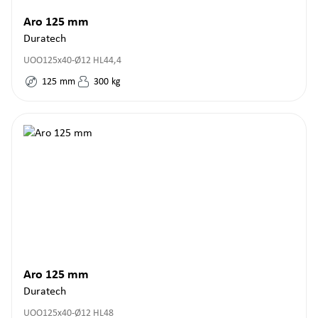
Aro 125 mm
Duratech
UOO125x40-Ø12 HL44,4
125
mm
300
kg
Aro 125 mm
Duratech
UOO125x40-Ø12 HL48