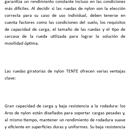
garantiza un rendimiento constante incluso en las condiciones
más difíciles. Al decidir si las ruedas de nylon son la elección
correcta para su caso de uso individual, deben tenerse en
cuenta factores como las condiciones del suelo, los requisitos
de capacidad de carga, el tamaño de las ruedas y el tipo de
carcasa de la rueda utilizada para lograr la solución de
movilidad óptima.
Las ruedas giratorias de nylon TENTE ofrecen varias ventajas
clave:
Gran capacidad de carga y baja resistencia a la rodadura: los
Aros de nylon están diseñados para soportar cargas pesadas y,
al mismo tiempo, mantener un rendimiento de rodadura suave
y eficiente en superficies duras y uniformes. Su baja resistencia