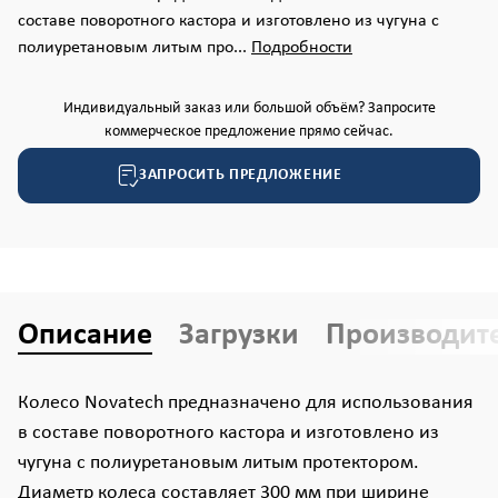
составе поворотного кастора и изготовлено из чугуна с
полиуретановым литым про...
Подробности
Индивидуальный заказ или большой объём? Запросите
коммерческое предложение прямо сейчас.
ЗАПРОСИТЬ ПРЕДЛОЖЕНИЕ
Описание
Загрузки
Производит
Колесо Novatech предназначено для использования
в составе поворотного кастора и изготовлено из
чугуна с полиуретановым литым протектором.
Диаметр колеса составляет 300 мм при ширине