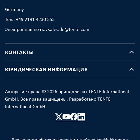
Germany
Тел.: +49 2191 4230 555
Электронная почта: sales.de@tente.com
КОНТАКТЫ
ЮРИДИЧЕСКАЯ ИНФОРМАЦИЯ
Авторские права © 2026 принадлежат TENTE International
GmbH. Все права защищены. Разработано TENTE
International GmbH