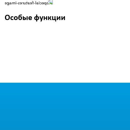
Особые функции