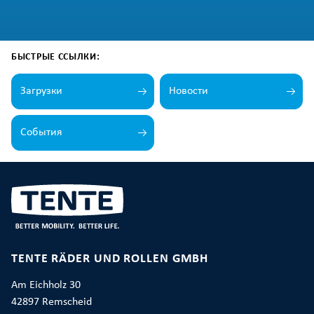
БЫСТРЫЕ ССЫЛКИ:
Загрузки
Новости
События
TENTE RÄDER UND ROLLEN GMBH
Am Eichholz 30
42897 Remscheid