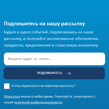
Подпишитесь на нашу рассылку
Будьте в курсе событий, подписавшись на нашу
рассылку, и получайте эксклюзивные обновления
продуктов, предложения и отраслевую аналитику.
ПОДПИШИТЕСЬ
Я хочу подписаться на новостную рассылку.
*
Отписаться
можно в любое время. Пожалуйста, ознакомьтесь с
нашей
политикой конфиденциальности
.