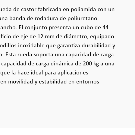
ueda de castor fabricada en poliamida con un
una banda de rodadura de poliuretano
ancho. El conjunto presenta un cubo de 44
ificio de eje de 12 mm de diámetro, equipado
dillos inoxidable que garantiza durabilidad y
ión. Esta rueda soporta una capacidad de carga
a capacidad de carga dinámica de 200 kg a una
 que la hace ideal para aplicaciones
ren movilidad y estabilidad en entornos