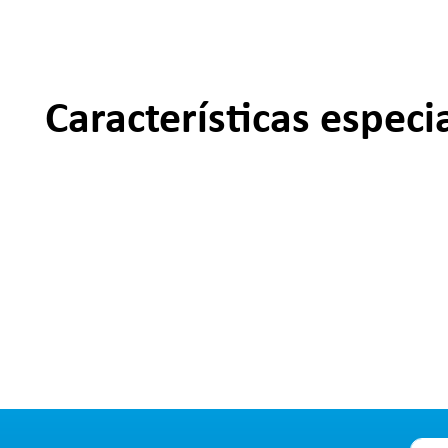
Características especi