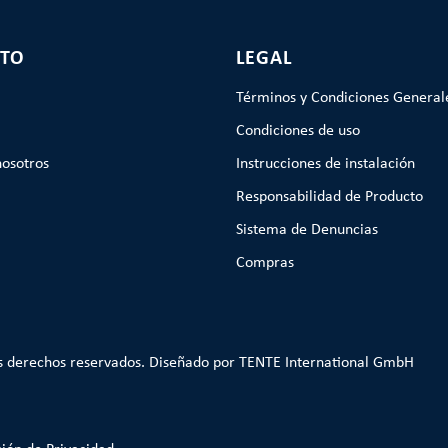
TO
LEGAL
Términos y Condiciones General
Condiciones de uso
nosotros
Instrucciones de instalación
Responsabilidad de Producto
Sistema de Denuncias
Compras
s derechos reservados. Diseñado por TENTE International GmbH