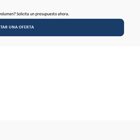
volumen? Solicita un presupuesto ahora.
ITAR UNA OFERTA