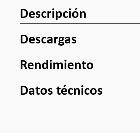
Descripción
Descargas
Rendimiento
Datos técnicos