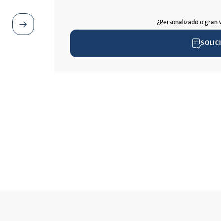
¿Personalizado o gran 
SOLIC