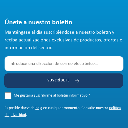
Únete a nuestro boletín
Manténgase al día suscribiéndose a nuestro boletín y
reciba actualizaciones exclusivas de productos, ofertas e
información del sector.
SUSCRÍBETE
Me gustaría suscribirme al boletín informativo.
*
Es posible darse de
baja
en cualquier momento. Consulte nuestra
política
de privacidad
.