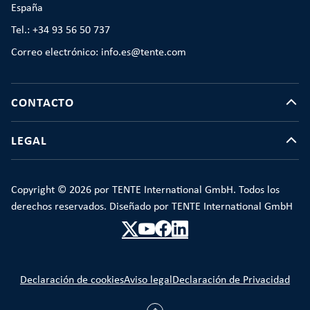
España
Tel.: +34 93 56 50 737
Correo electrónico: info.es@tente.com
CONTACTO
LEGAL
Copyright © 2026 por TENTE International GmbH. Todos los
derechos reservados. Diseñado por TENTE International GmbH
Declaración de cookies
Aviso legal
Declaración de Privacidad