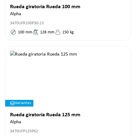
Rueda giratoria Rueda 100 mm
Alpha
3470UFR100P30-13
100
mm
128
mm
150
kg
Variantes
Rueda giratoria Rueda 125 mm
Alpha
3470UFP125P62