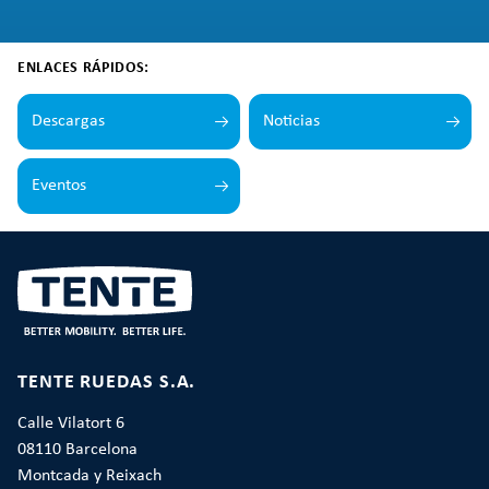
ENLACES RÁPIDOS:
Descargas
Noticias
Eventos
TENTE RUEDAS S.A.
Calle Vilatort 6
08110 Barcelona
Montcada y Reixach