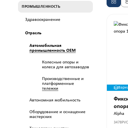
ПРОМЫШЛЕННОСТЬ
Здравоохранение
Отрасль
Автомобильная
промышленность OEM
Колесные опоры и
колеса для автозаводов
Производственные и
платформенные
Вари
тележки
Фикс
Автономная мобильность
опор
Оборудование и оснащение
Alpha
мастерских
3478PV