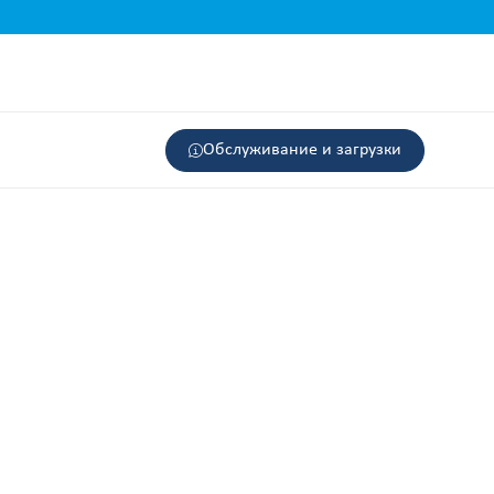
Обслуживание и загрузки