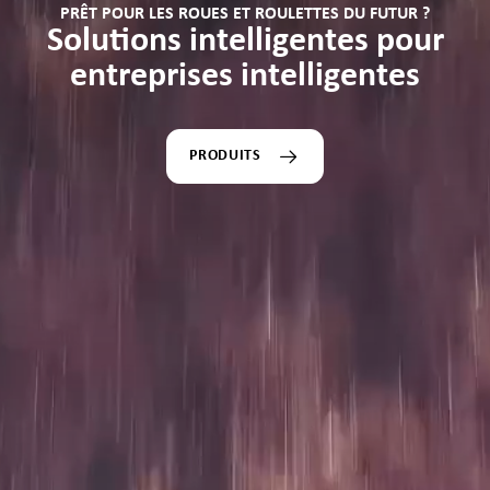
PRÊT POUR LES ROUES ET ROULETTES DU FUTUR ?
Solutions intelligentes pour
entreprises intelligentes
PRODUITS