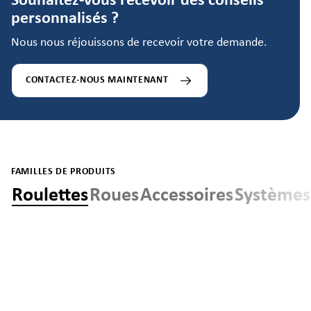
Souhaitez-vous recevoir des conseils
personnalisés ?
Nous nous réjouissons de recevoir votre demande.
CONTACTEZ-NOUS MAINTENANT
FAMILLES DE PRODUITS
Roulettes
Roues
Accessoires
Systèmes