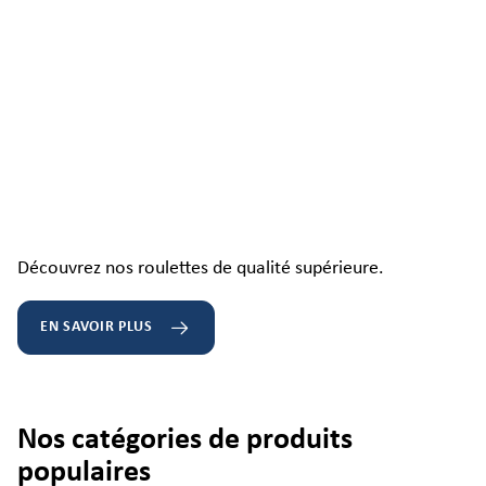
Découvrez nos roulettes de qualité supérieure.
EN SAVOIR PLUS
Nos catégories de produits
populaires