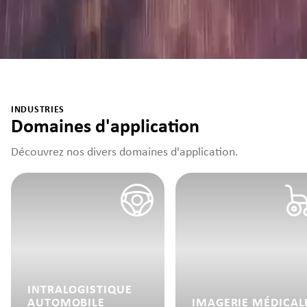
INDUSTRIES
Domaines d'application
Découvrez nos divers domaines d'application.
INTRALOGISTIQUE
AUTOMOBILE
IMAGERIE MÉDICAL