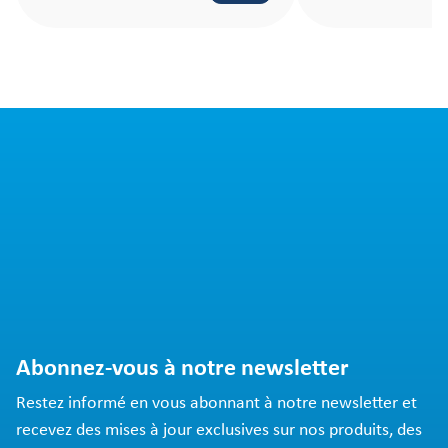
effort.
Abonnez-vous à notre newsletter
Restez informé en vous abonnant à notre newsletter et
recevez des mises à jour exclusives sur nos produits, des