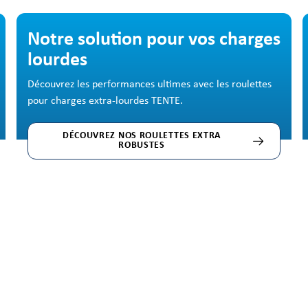
Passer la galerie d'images
Notre solution pour vos charges
lourdes
Découvrez les performances ultimes avec les roulettes
pour charges extra-lourdes TENTE.
DÉCOUVREZ NOS ROULETTES EXTRA
ROBUSTES