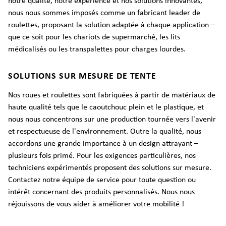
notre qualité, notre expérience et nos solutions innovantes,
nous nous sommes imposés comme un fabricant leader de
roulettes, proposant la solution adaptée à chaque application –
que ce soit pour les chariots de supermarché, les lits
médicalisés ou les transpalettes pour charges lourdes.
SOLUTIONS SUR MESURE DE TENTE
Nos roues et roulettes sont fabriquées à partir de matériaux de
haute qualité tels que le caoutchouc plein et le plastique, et
nous nous concentrons sur une production tournée vers l'avenir
et respectueuse de l'environnement. Outre la qualité, nous
accordons une grande importance à un design attrayant –
plusieurs fois primé. Pour les exigences particulières, nos
techniciens expérimentés proposent des solutions sur mesure.
Contactez notre équipe de service pour toute question ou
intérêt concernant des produits personnalisés. Nous nous
réjouissons de vous aider à améliorer votre mobilité !