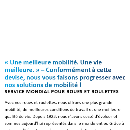
« Une meilleure mobilité. Une vie
meilleure. » – Conformément à cette
devise, nous vous faisons progresser avec
nos solutions de mobilité !
SERVICE MONDIAL POUR ROUES ET ROULETTES
Avec nos roues et roulettes, nous offrons une plus grande
mobilité, de meilleures conditions de travail et une meilleure
qualité de vie. Depuis 1923, nous n'avons cessé d'évoluer et
sommes aujourd'hui représentés dans le monde entier. Grâce à