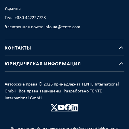
Украина
Тел.: +380 442227728
Электронная почта: info.ua@tente.com
КОНТАКТЫ
ЮРИДИЧЕСКАЯ ИНФОРМАЦИЯ
Авторские права © 2026 принадлежат TENTE International
GmbH. Все права защищены. Разработано TENTE
International GmbH
Декларация об использовании файлов cookie
Импринт