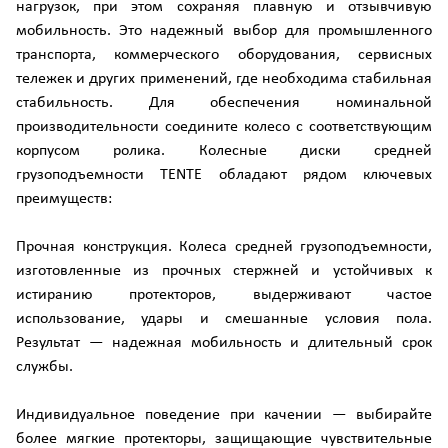
нагрузок, при этом сохраняя плавную и отзывчивую
мобильность. Это надежный выбор для промышленного
транспорта, коммерческого оборудования, сервисных
тележек и других применений, где необходима стабильная
стабильность. Для обеспечения номинальной
производительности соедините колесо с соответствующим
корпусом ролика. Колесные диски средней
грузоподъемности TENTE обладают рядом ключевых
преимуществ:
Прочная конструкция. Колеса средней грузоподъемности,
изготовленные из прочных стержней и устойчивых к
истиранию протекторов, выдерживают частое
использование, удары и смешанные условия пола.
Результат — надежная мобильность и длительный срок
службы.
Индивидуальное поведение при качении — выбирайте
более мягкие протекторы, защищающие чувствительные