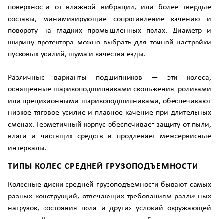
поверхности от влажной вибрации, или более твердые
составы, минимизирующие сопротивление качению и
повороту на гладких промышленных полах. Диаметр и
ширину протектора можно выбрать для точной настройки
пусковых усилий, шума и качества езды.
Различные варианты подшипников — эти колеса,
оснащенные шарикоподшипниками скольжения, роликами
или прецизионными шарикоподшипниками, обеспечивают
низкое тяговое усилие и плавное качение при длительных
сменах. Герметичный корпус обеспечивает защиту от пыли,
влаги и чистящих средств и продлевает межсервисные
интервалы.
ТИПЫ КОЛЕС СРЕДНЕЙ ГРУЗОПОДЪЕМНОСТИ
Колесные диски средней грузоподъемности бывают самых
разных конструкций, отвечающих требованиям различных
нагрузок, состояния пола и других условий окружающей