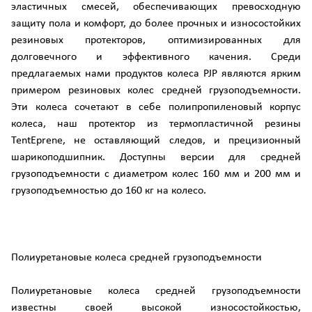
эластичных смесей, обеспечивающих превосходную
защиту пола и комфорт, до более прочных и износостойких
резиновых протекторов, оптимизированных для
долговечного и эффективного качения. Среди
предлагаемых нами продуктов колеса PJP являются ярким
примером резиновых колес средней грузоподъемности.
Эти колеса сочетают в себе полипропиленовый корпус
колеса, наш протектор из термопластичной резины
TentEprene, не оставляющий следов, и прецизионный
шарикоподшипник. Доступны версии для средней
грузоподъемности с диаметром колес 160 мм и 200 мм и
грузоподъемностью до 160 кг на колесо.
Полиуретановые колеса средней грузоподъемности
Полиуретановые колеса средней грузоподъемности
известны своей высокой износостойкостью,