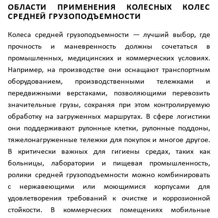
ОБЛАСТИ ПРИМЕНЕНИЯ КОЛЕСНЫХ КОЛЕС
СРЕДНЕЙ ГРУЗОПОДЪЕМНОСТИ
Колеса средней грузоподъемности — лучший выбор, где
прочность и маневренность должны сочетаться в
промышленных, медицинских и коммерческих условиях.
Например, на производстве они оснащают транспортным
оборудованием, производственными тележками и
передвижными верстаками, позволяющими перевозить
значительные грузы, сохраняя при этом контролируемую
обработку на загруженных маршрутах. В сфере логистики
они поддерживают рулонные клетки, рулонные поддоны,
тяжелонагруженные тележки для покупок и многое другое.
В критически важных для гигиены средах, таких как
больницы, лаборатории и пищевая промышленность,
ролики средней грузоподъемности можно комбинировать
с нержавеющими или моющимися корпусами для
удовлетворения требований к очистке и коррозионной
стойкости. В коммерческих помещениях мобильные