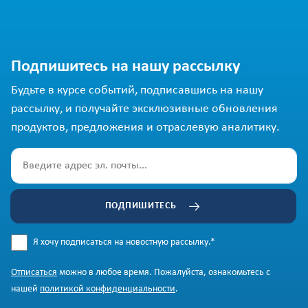
Подпишитесь на нашу рассылку
Будьте в курсе событий, подписавшись на нашу
рассылку, и получайте эксклюзивные обновления
продуктов, предложения и отраслевую аналитику.
ПОДПИШИТЕСЬ
Я хочу подписаться на новостную рассылку.
*
Отписаться
можно в любое время. Пожалуйста, ознакомьтесь с
нашей
политикой конфиденциальности
.