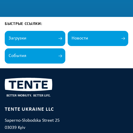
БЫСТРЫЕ ССЫЛКИ:
Загрузки
Новости
События
TENTE UKRAINE LLC
Saperno-Slobodska Street 25
03039 Kyiv