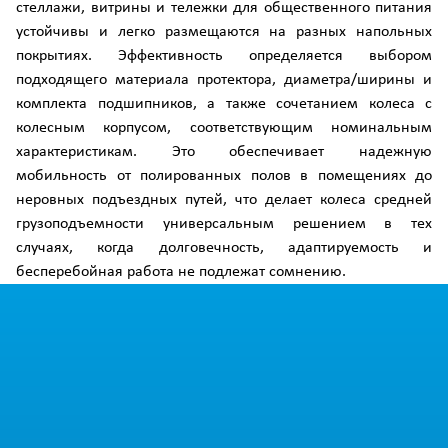
стеллажи, витрины и тележки для общественного питания
устойчивы и легко размещаются на разных напольных
покрытиях. Эффективность определяется выбором
подходящего материала протектора, диаметра/ширины и
комплекта подшипников, а также сочетанием колеса с
колесным корпусом, соответствующим номинальным
характеристикам. Это обеспечивает надежную
мобильность от полированных полов в помещениях до
неровных подъездных путей, что делает колеса средней
грузоподъемности универсальным решением в тех
случаях, когда долговечность, адаптируемость и
бесперебойная работа не подлежат сомнению.