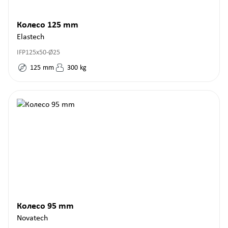
Колесо 125 mm
Elastech
IFP125x50-Ø25
125
mm
300
kg
Колесо 95 mm
Novatech