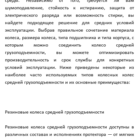
среды. Независимо от того, требуется ли вам
шумоподавление, стойкость к истиранию, защита от
электрического разряда или возможность стирки, вы
найдете подходящее решение для средних условий
эксплуатации. Выбрав правильное сочетание материала
колеса, размера колеса, типа подшипника и типа корпуса, с
которым можно соединить колесо средней
грузоподъемности, вы можете оптимизировать
производительность и срок службы для конкретных
условий эксплуатации. Ниже приведены некоторые из
наиболее часто используемых типов колесных колес
средней грузоподъемности и их основные преимущества:
Резиновые колеса средней грузоподъемности
Резиновые колеса средней грузоподъемности доступны в
различных составах и исполнениях протектора — от мягких