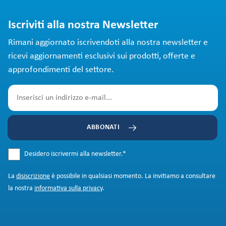
Iscriviti alla nostra Newsletter
Rimani aggiornato iscrivendoti alla nostra newsletter e
ricevi aggiornamenti esclusivi sui prodotti, offerte e
approfondimenti del settore.
ABBONATI
Desidero iscrivermi alla newsletter.
*
La
disiscrizione
è possibile in qualsiasi momento. La invitiamo a consultare
la nostra
informativa sulla privacy
.