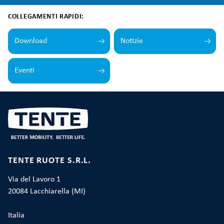
COLLEGAMENTI RAPIDI:
Download
Notizie
Eventi
TENTE RUOTE S.R.L.
Via del Lavoro 1
20084 Lacchiarella (MI)
Italia