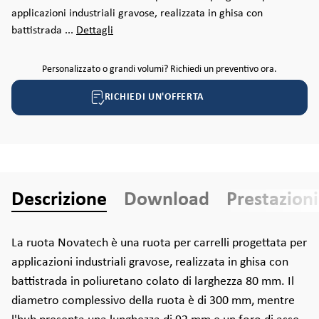
applicazioni industriali gravose, realizzata in ghisa con
battistrada ...
Dettagli
Personalizzato o grandi volumi? Richiedi un preventivo ora.
RICHIEDI UN'OFFERTA
Descrizione
Download
Prestazioni
La ruota Novatech è una ruota per carrelli progettata per
applicazioni industriali gravose, realizzata in ghisa con
battistrada in poliuretano colato di larghezza 80 mm. Il
diametro complessivo della ruota è di 300 mm, mentre