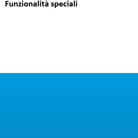
Funzionalità speciali