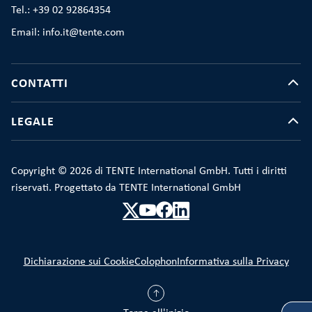
Tel.: +39 02 92864354
Email: info.it@tente.com
CONTATTI
LEGALE
Copyright © 2026 di TENTE International GmbH. Tutti i diritti
riservati. Progettato da TENTE International GmbH
Dichiarazione sui Cookie
Colophon
Informativa sulla Privacy