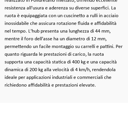
realizzato in Poliuretano Iniettato, offrendo eccellente
resistenza all'usura e aderenza su diverse superfici. La
ruota è equipaggiata con un cuscinetto a rulli in acciaio
inossidabile che assicura rotazione fluida e affidabilità
nel tempo. L'hub presenta una lunghezza di 44 mm,
mentre il foro dell'asse ha un diametro di 12 mm,
permettendo un facile montaggio su carrelli e pattini. Per
quanto riguarda le prestazioni di carico, la ruota
supporta una capacità statica di 400 kg e una capacità
dinamica di 200 kg alla velocità di 4 km/h, rendendola
ideale per applicazioni industriali e commerciali che
richiedono affidabilità e prestazioni elevate.