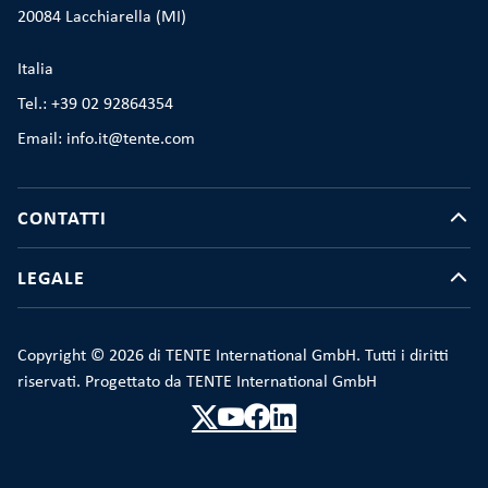
20084 Lacchiarella (MI)
Italia
Tel.: +39 02 92864354
Email: info.it@tente.com
CONTATTI
LEGALE
Copyright © 2026 di TENTE International GmbH. Tutti i diritti
riservati. Progettato da TENTE International GmbH