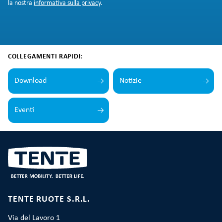
la nostra
informativa sulla privacy
.
COLLEGAMENTI RAPIDI:
Download
Notizie
Eventi
TENTE RUOTE S.R.L.
Via del Lavoro 1