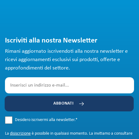
Iscriviti alla nostra Newsletter
Rimani aggiornato iscrivendoti alla nostra newsletter e
ricevi aggiornamenti esclusivi sui prodotti, offerte e
approfondimenti del settore.
ABBONATI
Desidero iscrivermi alla newsletter.
*
La
disiscrizione
è possibile in qualsiasi momento. La invitiamo a consultare