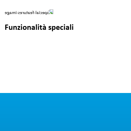
Funzionalità speciali