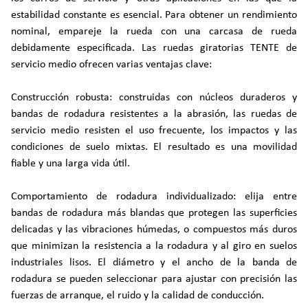
estabilidad constante es esencial. Para obtener un rendimiento
nominal, empareje la rueda con una carcasa de rueda
debidamente especificada. Las ruedas giratorias TENTE de
servicio medio ofrecen varias ventajas clave:
Construcción robusta: construidas con núcleos duraderos y
bandas de rodadura resistentes a la abrasión, las ruedas de
servicio medio resisten el uso frecuente, los impactos y las
condiciones de suelo mixtas. El resultado es una movilidad
fiable y una larga vida útil.
Comportamiento de rodadura individualizado: elija entre
bandas de rodadura más blandas que protegen las superficies
delicadas y las vibraciones húmedas, o compuestos más duros
que minimizan la resistencia a la rodadura y al giro en suelos
industriales lisos. El diámetro y el ancho de la banda de
rodadura se pueden seleccionar para ajustar con precisión las
fuerzas de arranque, el ruido y la calidad de conducción.