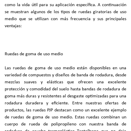
como la vida útil para su aplicación específica. A continuación
se muestran algunos de los tipos de ruedas giratorias de uso
medio que se utilizan con más frecuencia y sus principales
ventajas:
Ruedas de goma de uso medio
Las ruedas de goma de uso medio están disponibles en una
variedad de compuestos y diseños de banda de rodadura, desde
mezclas suaves y elásticas que ofrecen una excelente
protección y comodidad del suelo hasta bandas de rodadura de
goma más duras y resistentes al desgaste optimizadas para una
rodadura duradera y eficiente. Entre nuestras ofertas de
productos, las ruedas PJP destacan como un excelente ejemplo
de ruedas de goma de uso medio. Estas ruedas combinan un
cuerpo de rueda de polipropileno con nuestra banda de