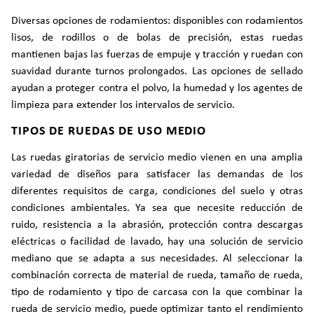
Diversas opciones de rodamientos: disponibles con rodamientos
lisos, de rodillos o de bolas de precisión, estas ruedas
mantienen bajas las fuerzas de empuje y tracción y ruedan con
suavidad durante turnos prolongados. Las opciones de sellado
ayudan a proteger contra el polvo, la humedad y los agentes de
limpieza para extender los intervalos de servicio.
TIPOS DE RUEDAS DE USO MEDIO
Las ruedas giratorias de servicio medio vienen en una amplia
variedad de diseños para satisfacer las demandas de los
diferentes requisitos de carga, condiciones del suelo y otras
condiciones ambientales. Ya sea que necesite reducción de
ruido, resistencia a la abrasión, protección contra descargas
eléctricas o facilidad de lavado, hay una solución de servicio
mediano que se adapta a sus necesidades. Al seleccionar la
combinación correcta de material de rueda, tamaño de rueda,
tipo de rodamiento y tipo de carcasa con la que combinar la
rueda de servicio medio, puede optimizar tanto el rendimiento