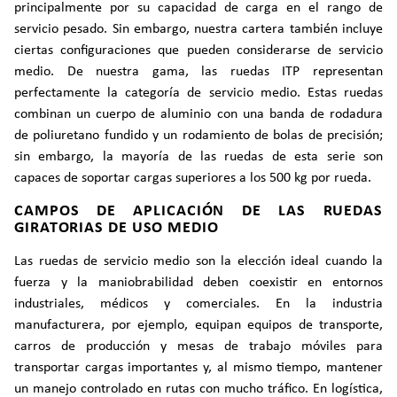
principalmente por su capacidad de carga en el rango de
servicio pesado. Sin embargo, nuestra cartera también incluye
ciertas configuraciones que pueden considerarse de servicio
medio. De nuestra gama, las ruedas ITP representan
perfectamente la categoría de servicio medio. Estas ruedas
combinan un cuerpo de aluminio con una banda de rodadura
de poliuretano fundido y un rodamiento de bolas de precisión;
sin embargo, la mayoría de las ruedas de esta serie son
capaces de soportar cargas superiores a los 500 kg por rueda.
CAMPOS DE APLICACIÓN DE LAS RUEDAS
GIRATORIAS DE USO MEDIO
Las ruedas de servicio medio son la elección ideal cuando la
fuerza y la maniobrabilidad deben coexistir en entornos
industriales, médicos y comerciales. En la industria
manufacturera, por ejemplo, equipan equipos de transporte,
carros de producción y mesas de trabajo móviles para
transportar cargas importantes y, al mismo tiempo, mantener
un manejo controlado en rutas con mucho tráfico. En logística,