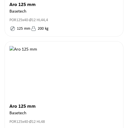
Aro 125 mm
Basetech
POR125x40-Ø12 HL44,4
125
mm
200
kg
Aro 125 mm
Basetech
POR125x40-Ø12 HL48