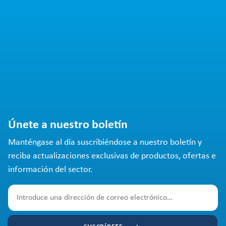
Únete a nuestro boletín
Manténgase al día suscribiéndose a nuestro boletín y
reciba actualizaciones exclusivas de productos, ofertas e
información del sector.