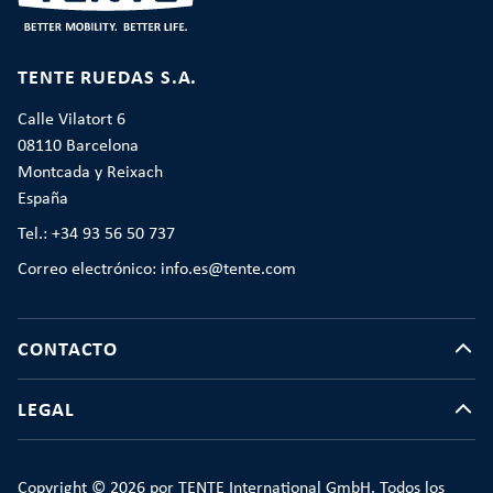
TENTE RUEDAS S.A.
Calle Vilatort 6
08110 Barcelona
Montcada y Reixach
España
Tel.: +34 93 56 50 737
Correo electrónico: info.es@tente.com
CONTACTO
LEGAL
Copyright © 2026 por TENTE International GmbH. Todos los