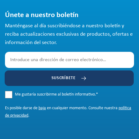
Únete a nuestro boletín
Manténgase al día suscribiéndose a nuestro boletín y
reciba actualizaciones exclusivas de productos, ofertas e
información del sector.
SUSCRÍBETE
Me gustaría suscribirme al boletín informativo.
*
Es posible darse de
baja
en cualquier momento. Consulte nuestra
política
de privacidad
.