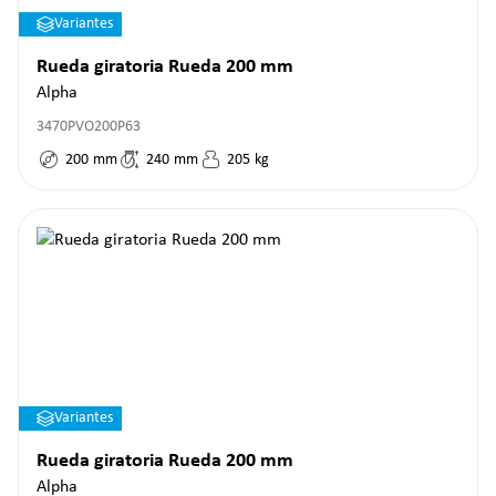
Variantes
Rueda giratoria Rueda 200 mm
Alpha
3470PVO200P63
200
mm
240
mm
205
kg
Variantes
Rueda giratoria Rueda 200 mm
Alpha