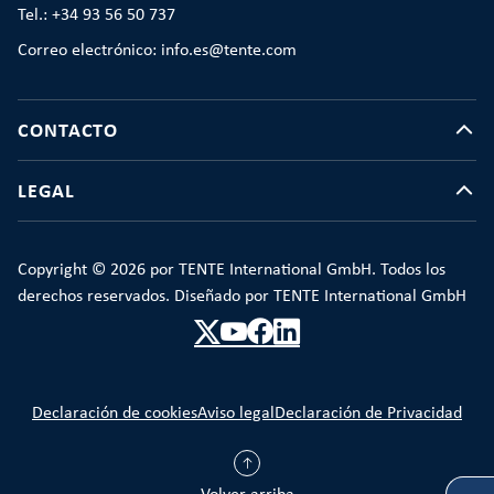
Tel.: +34 93 56 50 737
Correo electrónico: info.es@tente.com
CONTACTO
LEGAL
Copyright © 2026 por TENTE International GmbH. Todos los
derechos reservados. Diseñado por TENTE International GmbH
Declaración de cookies
Aviso legal
Declaración de Privacidad