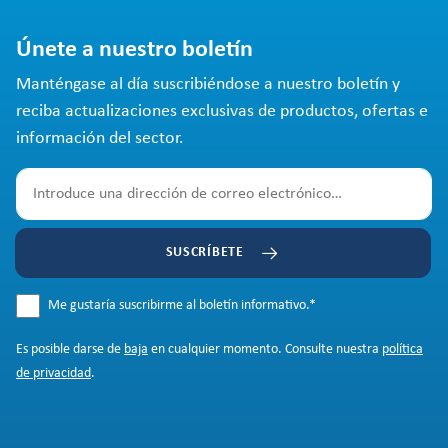
Únete a nuestro boletín
Manténgase al día suscribiéndose a nuestro boletín y
reciba actualizaciones exclusivas de productos, ofertas e
información del sector.
SUSCRÍBETE
Me gustaría suscribirme al boletín informativo.
*
Es posible darse de
baja
en cualquier momento. Consulte nuestra
política
de privacidad
.