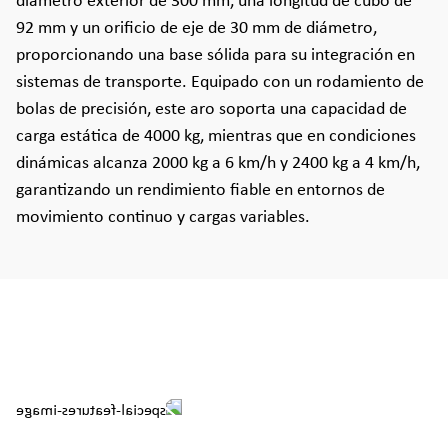
diámetro exterior de 300 mm, una longitud de cubo de
92 mm y un orificio de eje de 30 mm de diámetro,
proporcionando una base sólida para su integración en
sistemas de transporte. Equipado con un rodamiento de
bolas de precisión, este aro soporta una capacidad de
carga estática de 4000 kg, mientras que en condiciones
dinámicas alcanza 2000 kg a 6 km/h y 2400 kg a 4 km/h,
garantizando un rendimiento fiable en entornos de
movimiento continuo y cargas variables.