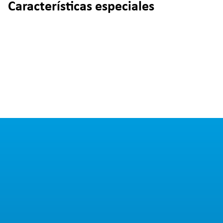
Características especiales