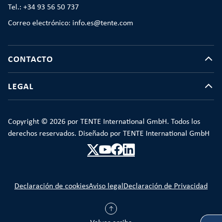
Tel.: +34 93 56 50 737
Correo electrónico: info.es@tente.com
CONTACTO
LEGAL
Copyright © 2026 por TENTE International GmbH. Todos los
derechos reservados. Diseñado por TENTE International GmbH
Declaración de cookies
Aviso legal
Declaración de Privacidad