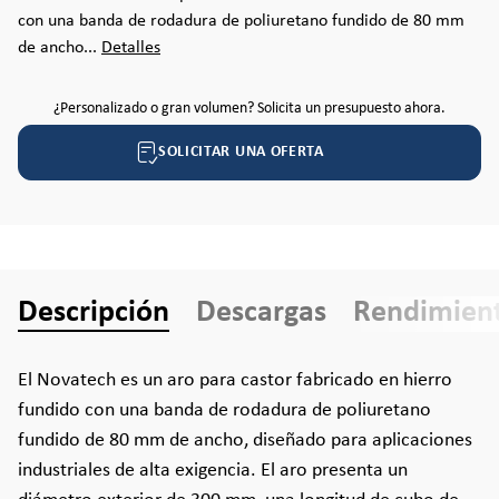
con una banda de rodadura de poliuretano fundido de 80 mm
de ancho...
Detalles
¿Personalizado o gran volumen? Solicita un presupuesto ahora.
SOLICITAR UNA OFERTA
Descripción
Descargas
Rendimien
El Novatech es un aro para castor fabricado en hierro
fundido con una banda de rodadura de poliuretano
fundido de 80 mm de ancho, diseñado para aplicaciones
industriales de alta exigencia. El aro presenta un