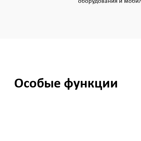
оборудования и моби
Особые функции