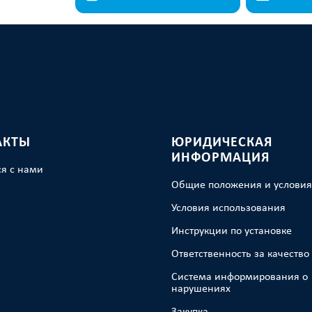
АКТЫ
ЮРИДИЧЕСКАЯ
ИНФОРМАЦИЯ
ся с нами
Общие положения и услови
Условия использования
Инструкции по установке
Ответственность за качество
Система информирования о
нарушениях