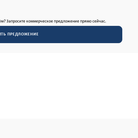
м? Запросите коммерческое предложение прямо сейчас.
ИТЬ ПРЕДЛОЖЕНИЕ