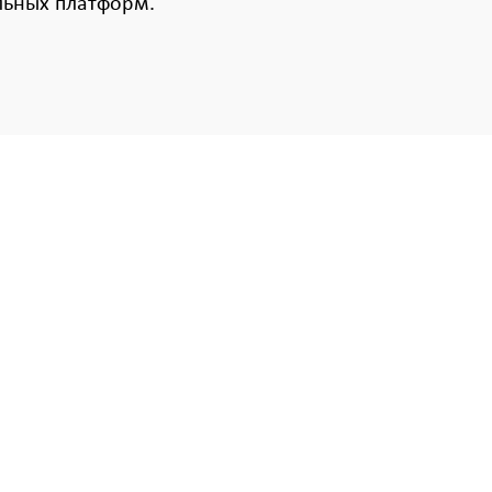
льных платформ.