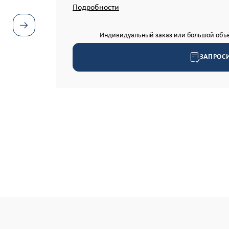
Подробности
Индивидуальный заказ или большой объё
ЗАПРОС