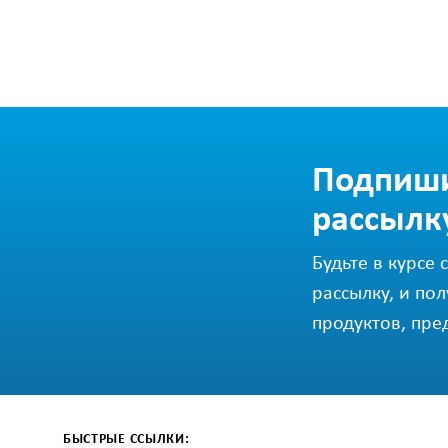
Подпиши
рассылк
Будьте в курсе
рассылку, и по
продуктов, пре
БЫСТРЫЕ ССЫЛКИ: