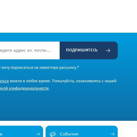
ПОДПИШИТЕСЬ
Я хочу подписаться на новостную рассылку.
*
аться
можно в любое время. Пожалуйста, ознакомьтесь с нашей
икой конфиденциальности
.
и
События