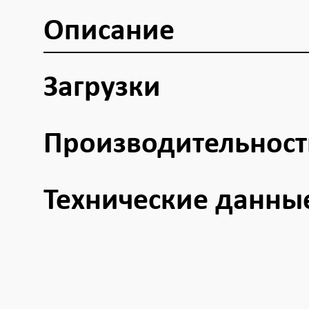
Описание
Загрузки
Производительност
Технические данны