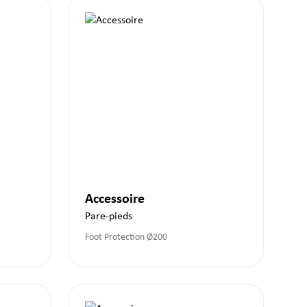
Accessoire
Pare-pieds
Foot Protection Ø200