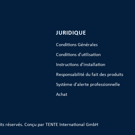
JURIDIQUE
Conditions Générales
Conditions d'utilisation
Instructions d'installation
Responsabilité du fait des produits
Système d'alerte professionnelle
Achat
its réservés. Conçu par TENTE International GmbH