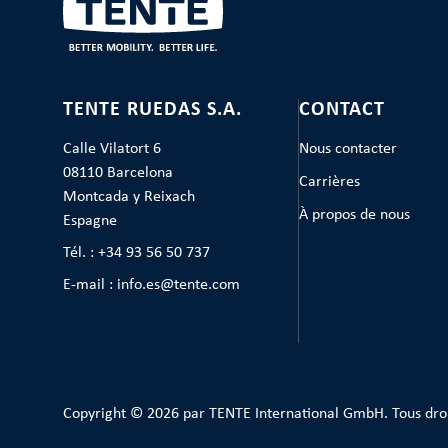
TENTE RUEDAS S.A.
CONTACT
Calle Vilatort 6
Nous contacter
08110 Barcelona
Carrières
Montcada y Reixach
À propos de nous
Espagne
Tél. : +34 93 56 50 737
E-mail : info.es@tente.com
Copyright © 2026 par TENTE International GmbH. Tous dro