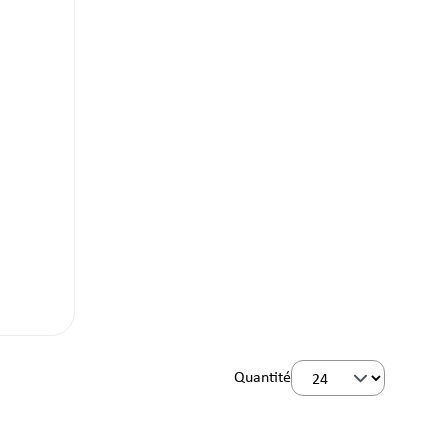
Quantité