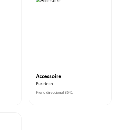
Accessoire
Puretech
Freno direccional 3641