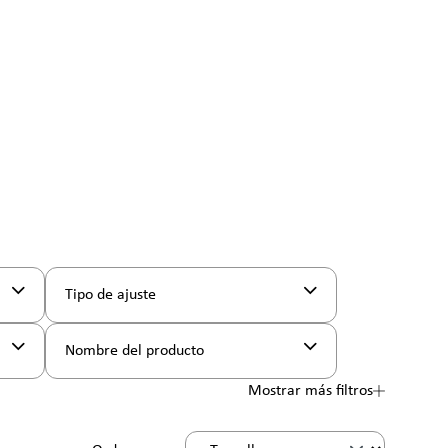
Tipo de ajuste
Nombre del producto
Mostrar más filtros