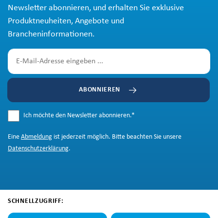
Newsletter abonnieren, und erhalten Sie exklusive
Produktneuheiten, Angebote und
Brancheninformationen.
ABONNIEREN
Ich möchte den Newsletter abonnieren.
*
Eine
Abmeldung
ist jederzeit möglich. Bitte beachten Sie unsere
Datenschutzerklärung
.
SCHNELLZUGRIFF: