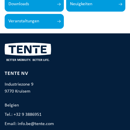
Downloads
Neuigkeiten
Veranstaltungen
TENTE NV
Industriezone 9
9770 Kruisem
Belgien
Tel.: +32 9 3886951
Email: info.be@tente.com