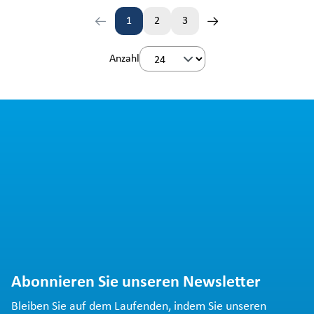
1
2
3
Seite
Seite
Seite
Anzahl
Abonnieren Sie unseren Newsletter
Bleiben Sie auf dem Laufenden, indem Sie unseren