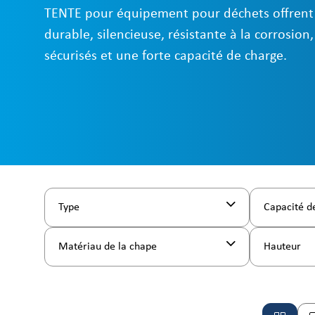
TENTE pour équipement pour déchets offrent
durable, silencieuse, résistante à la corrosion
sécurisés et une forte capacité de charge.
Type
Capacité d
Matériau de la chape
Hauteur