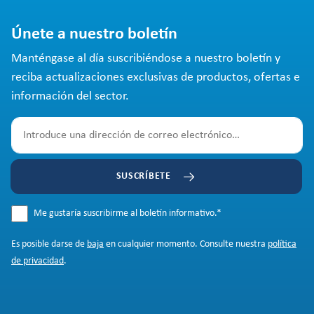
Únete a nuestro boletín
Manténgase al día suscribiéndose a nuestro boletín y
reciba actualizaciones exclusivas de productos, ofertas e
información del sector.
SUSCRÍBETE
Me gustaría suscribirme al boletín informativo.
*
Es posible darse de
baja
en cualquier momento. Consulte nuestra
política
de privacidad
.