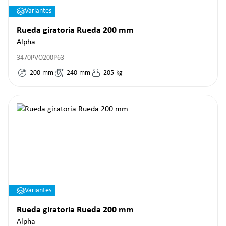
Variantes
Rueda giratoria Rueda 200 mm
Alpha
3470PVO200P63
200
mm
240
mm
205
kg
Variantes
Rueda giratoria Rueda 200 mm
Alpha