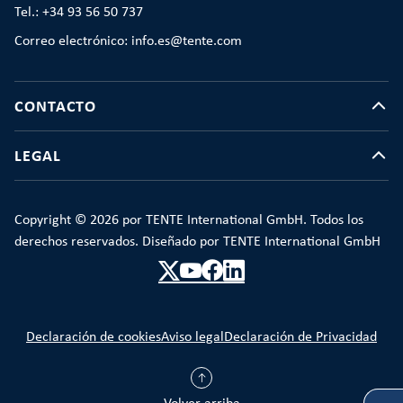
Tel.: +34 93 56 50 737
Correo electrónico: info.es@tente.com
CONTACTO
LEGAL
Copyright © 2026 por TENTE International GmbH. Todos los
derechos reservados. Diseñado por TENTE International GmbH
Declaración de cookies
Aviso legal
Declaración de Privacidad