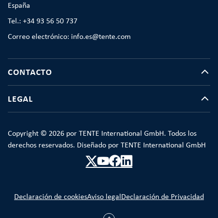
España
Tel.: +34 93 56 50 737
Correo electrónico: info.es@tente.com
CONTACTO
LEGAL
Copyright © 2026 por TENTE International GmbH. Todos los
derechos reservados. Diseñado por TENTE International GmbH
Declaración de cookies
Aviso legal
Declaración de Privacidad