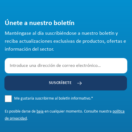
Únete a nuestro boletín
Manténgase al día suscribiéndose a nuestro boletín y
reciba actualizaciones exclusivas de productos, ofertas e
información del sector.
SUSCRÍBETE
Me gustaría suscribirme al boletín informativo.
*
Es posible darse de
baja
en cualquier momento. Consulte nuestra
política
de privacidad
.