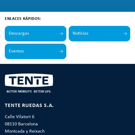
ENLACES RÁPIDOS:
Descargas
Noticias
Eventos
TENTE RUEDAS S.A.
Calle Vilatort 6
08110 Barcelona
Montcada y Reixach