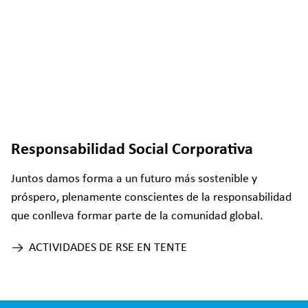
Responsabilidad Social Corporativa
Juntos damos forma a un futuro más sostenible y
próspero, plenamente conscientes de la responsabilidad
que conlleva formar parte de la comunidad global.
ACTIVIDADES DE RSE EN TENTE