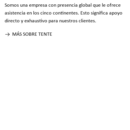
Somos una empresa con presencia global que le ofrece
asistencia en los cinco continentes. Esto significa apoyo
directo y exhaustivo para nuestros clientes.
MÁS SOBRE TENTE