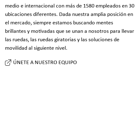
medio e internacional con más de 1580 empleados en 30
ubicaciones diferentes. Dada nuestra amplia posición en
el mercado, siempre estamos buscando mentes
brillantes y motivadas que se unan a nosotros para llevar
las ruedas, las ruedas giratorias y las soluciones de
movilidad al siguiente nivel.
ÚNETE A NUESTRO EQUIPO