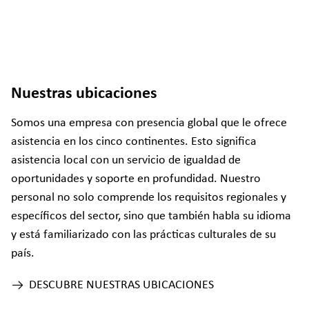
Nuestras ubicaciones
Somos una empresa con presencia global que le ofrece
asistencia en los cinco continentes. Esto significa
asistencia local con un servicio de igualdad de
oportunidades y soporte en profundidad. Nuestro
personal no solo comprende los requisitos regionales y
específicos del sector, sino que también habla su idioma
y está familiarizado con las prácticas culturales de su
país.
DESCUBRE NUESTRAS UBICACIONES