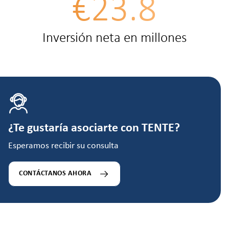
€23.8
Inversión neta en millones
¿Te gustaría asociarte con TENTE?
Esperamos recibir su consulta
CONTÁCTANOS AHORA