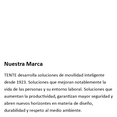
Nuestra Marca
TENTE desarrolla soluciones de movilidad inteligente
desde 1923. Soluciones que mejoran notablemente la
vida de las personas y su entorno laboral. Soluciones que
aumentan la productividad, garantizan mayor seguridad y
abren nuevos horizontes en materia de diseño,
durabilidad y respeto al medio ambiente.