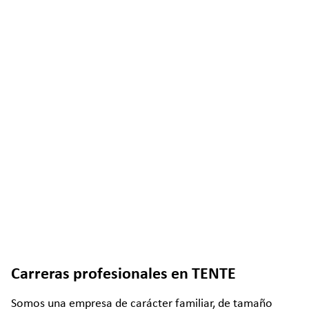
Carreras profesionales en TENTE
Somos una empresa de carácter familiar, de tamaño