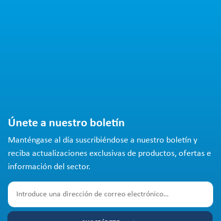
Únete a nuestro boletín
Manténgase al día suscribiéndose a nuestro boletín y
reciba actualizaciones exclusivas de productos, ofertas e
información del sector.