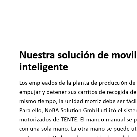
Nuestra solución de movi
inteligente
Los empleados de la planta de producción de
empujar y detener sus carritos de recogida de 
mismo tiempo, la unidad motriz debe ser fáci
Para ello, NoBA Solution GmbH utilizó el siste
motorizados de TENTE. El mando manual se p
con una sola mano. La otra mano se puede util