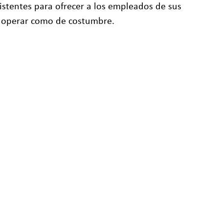
istentes para ofrecer a los empleados de sus
e operar como de costumbre.