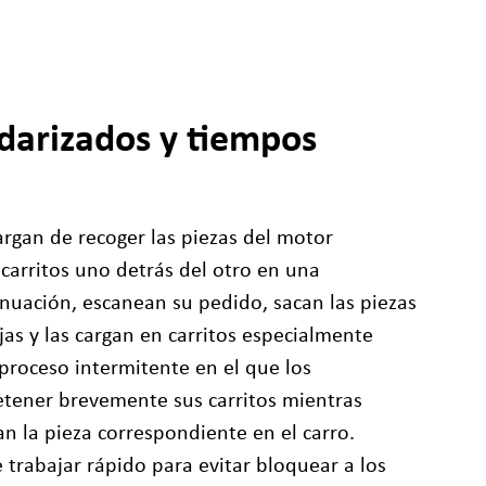
darizados y tiempos
rgan de recoger las piezas del motor
carritos uno detrás del otro en una
tinuación, escanean su pedido, sacan las piezas
jas y las cargan en carritos especialmente
proceso intermitente en el que los
etener brevemente sus carritos mientras
n la pieza correspondiente en el carro.
trabajar rápido para evitar bloquear a los