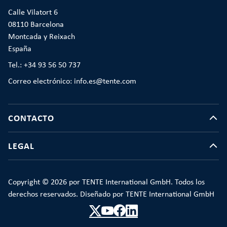
Calle Vilatort 6
08110 Barcelona
Montcada y Reixach
España
Tel.: +34 93 56 50 737
Correo electrónico: info.es@tente.com
CONTACTO
LEGAL
Copyright © 2026 por TENTE International GmbH. Todos los
derechos reservados. Diseñado por TENTE International GmbH