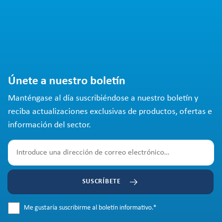
Únete a nuestro boletín
Manténgase al día suscribiéndose a nuestro boletín y
reciba actualizaciones exclusivas de productos, ofertas e
información del sector.
SUSCRÍBETE
Me gustaría suscribirme al boletín informativo.
*