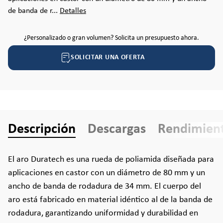
de banda de r...
Detalles
¿Personalizado o gran volumen? Solicita un presupuesto ahora.
SOLICITAR UNA OFERTA
Descripción
Descargas
Rendimien
El aro Duratech es una rueda de poliamida diseñada para
aplicaciones en castor con un diámetro de 80 mm y un
ancho de banda de rodadura de 34 mm. El cuerpo del
aro está fabricado en material idéntico al de la banda de
rodadura, garantizando uniformidad y durabilidad en