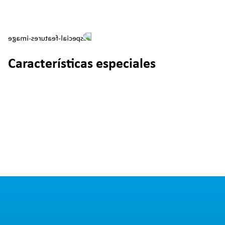
Características especiales