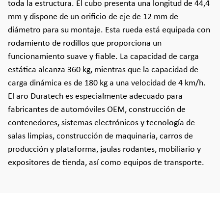
toda la estructura. El cubo presenta una longitud de 44,4
mm y dispone de un orificio de eje de 12 mm de
diámetro para su montaje. Esta rueda está equipada con
rodamiento de rodillos que proporciona un
funcionamiento suave y fiable. La capacidad de carga
estática alcanza 360 kg, mientras que la capacidad de
carga dinámica es de 180 kg a una velocidad de 4 km/h.
El aro Duratech es especialmente adecuado para
fabricantes de automóviles OEM, construcción de
contenedores, sistemas electrónicos y tecnología de
salas limpias, construcción de maquinaria, carros de
producción y plataforma, jaulas rodantes, mobiliario y
expositores de tienda, así como equipos de transporte.