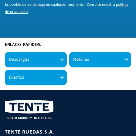
Es posible darse de
baja
en cualquier momento. Consulte nuestra
política
de privacidad
.
ENLACES RÁPIDOS:
Descargas
Noticias
Eventos
TENTE RUEDAS S.A.